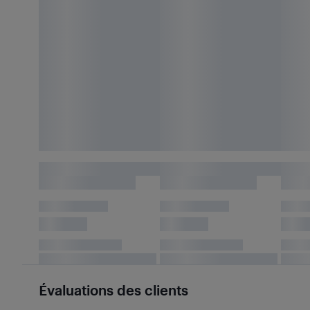
Évaluations des clients