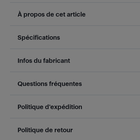
À propos de cet article
Spécifications
Infos du fabricant
Questions fréquentes
Politique d’expédition
Politique de retour