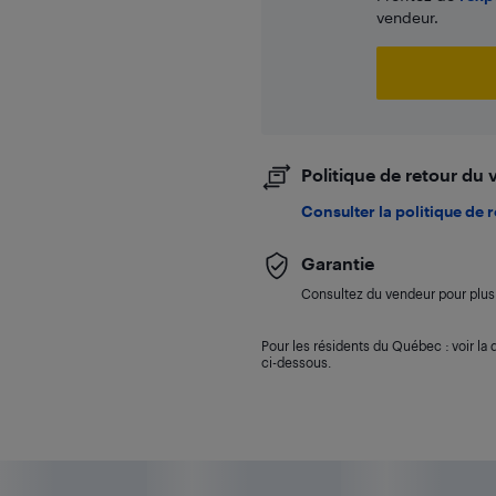
vendeur.
Politique de retour du
Consulter la politique de 
Garantie
Consultez du vendeur pour plus 
Pour les résidents du Québec : voir la d
ci-dessous.