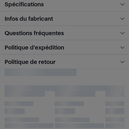
Spécifications
Infos du fabricant
Questions fréquentes
Politique d’expédition
Politique de retour