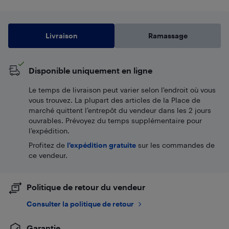
Livraison
Ramassage
Disponible uniquement en ligne
Le temps de livraison peut varier selon l'endroit où vous
vous trouvez. La plupart des articles de la Place de
marché quittent l’entrepôt du vendeur dans les 2 jours
ouvrables. Prévoyez du temps supplémentaire pour
l’expédition.
Profitez de
l'expédition gratuite
sur les commandes de
ce vendeur.
Politique de retour du vendeur
Consulter la politique de retour
Garantie