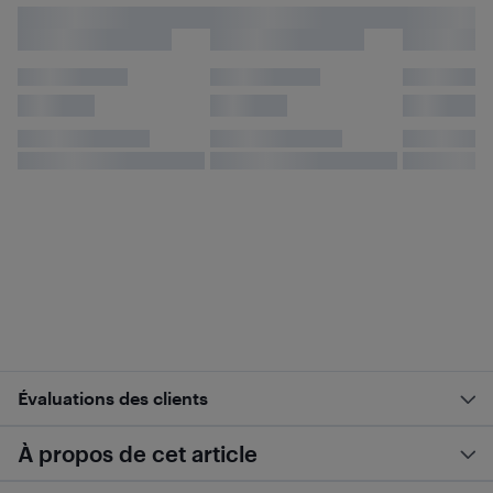
Évaluations des clients
À propos de cet article