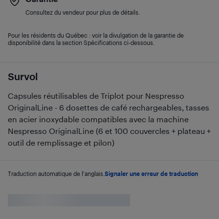
Consultez du vendeur pour plus de détails.
Pour les résidents du Québec : voir la divulgation de la garantie de
disponibilité dans la section Spécifications ci-dessous.
Survol
Capsules réutilisables de Triplot pour Nespresso
OriginalLine - 6 dosettes de café rechargeables, tasses
en acier inoxydable compatibles avec la machine
Nespresso OriginalLine (6 et 100 couvercles + plateau +
outil de remplissage et pilon)
Traduction automatique de l'anglais.
Signaler une erreur de traduction