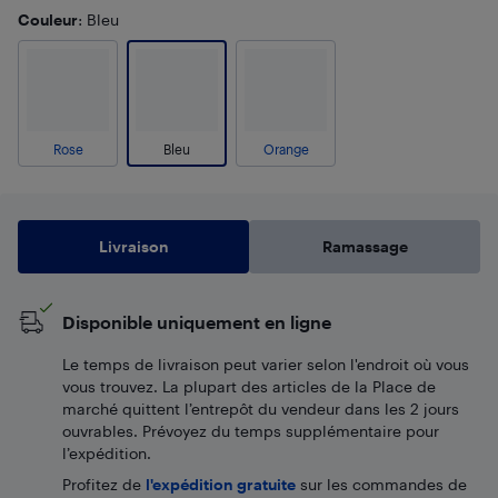
Couleur
: Bleu
Rose
Bleu
Orange
Livraison
Ramassage
Disponible uniquement en ligne
Le temps de livraison peut varier selon l'endroit où vous
vous trouvez. La plupart des articles de la Place de
marché quittent l’entrepôt du vendeur dans les 2 jours
ouvrables. Prévoyez du temps supplémentaire pour
l’expédition.
Profitez de
l'expédition gratuite
sur les commandes de