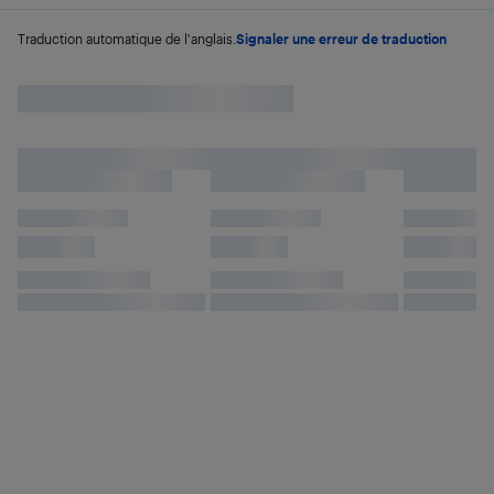
Traduction automatique de l'anglais.
Signaler une erreur de traduction