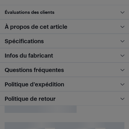
Évaluations des clients
À propos de cet article
Spécifications
Infos du fabricant
Questions fréquentes
Politique d’expédition
Politique de retour