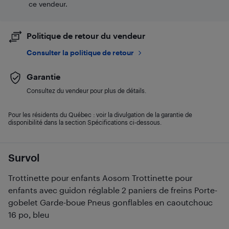
ce vendeur.
Politique de retour du vendeur
Consulter la politique de retour
Garantie
Consultez du vendeur pour plus de détails.
Pour les résidents du Québec : voir la divulgation de la garantie de
disponibilité dans la section Spécifications ci-dessous.
Survol
Trottinette pour enfants Aosom Trottinette pour
enfants avec guidon réglable 2 paniers de freins Porte-
gobelet Garde-boue Pneus gonflables en caoutchouc
16 po, bleu