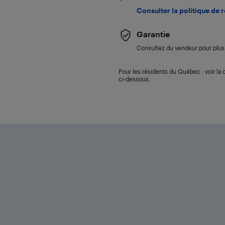
Consulter la politique de 
Garantie
Consultez du vendeur pour plus 
Pour les résidents du Québec : voir la d
ci-dessous.