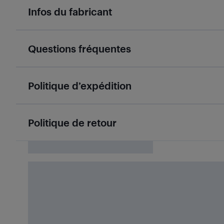
Infos du fabricant
Questions fréquentes
Politique d’expédition
Politique de retour