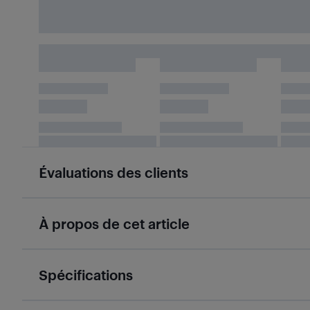
Évaluations des clients
À propos de cet article
Spécifications