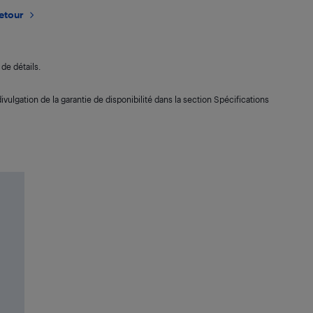
retour
de détails.
ivulgation de la garantie de disponibilité dans la section Spécifications