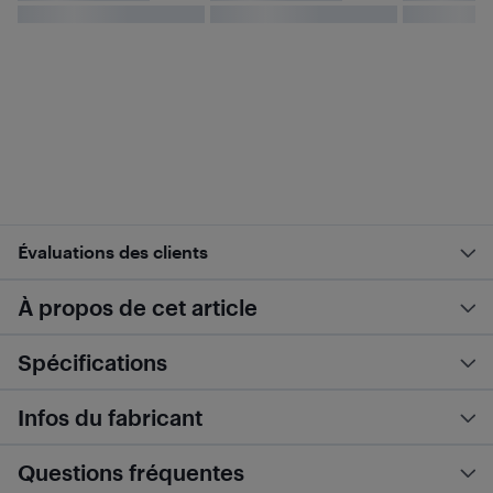
Évaluations des clients
À propos de cet article
Spécifications
Infos du fabricant
Questions fréquentes