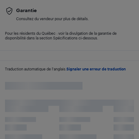
Garantie
Consultez du vendeur pour plus de détails.
Pour les résidents du Québec : voir la divulgation de la garantie de
disponibilité dans la section Spécifications ci-dessous.
Traduction automatique de l'anglais.
Signaler une erreur de traduction