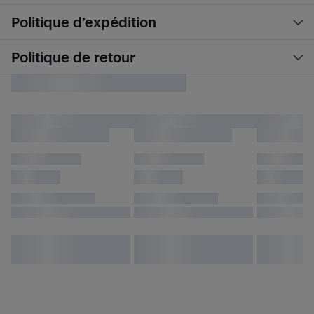
Politique d’expédition
Politique de retour