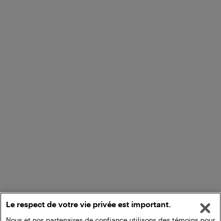
Le respect de votre vie privée est important.
Nous et nos partenaires de confiance utilisons des témoins pour