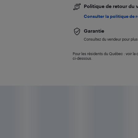
Politique de retour du
Consulter la politique de 
Garantie
Consultez du vendeur pour plus 
Pour les résidents du Québec : voir la d
ci-dessous.