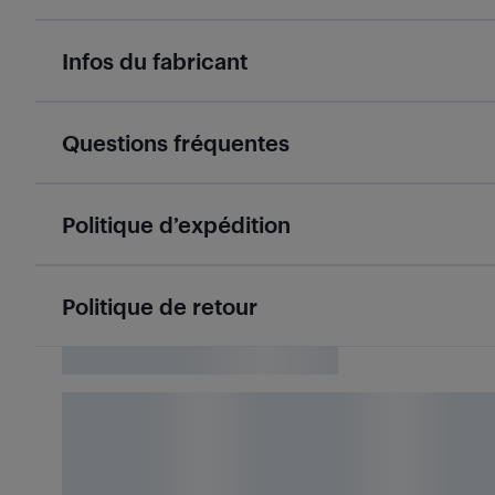
Infos du fabricant
Questions fréquentes
Politique d’expédition
Politique de retour