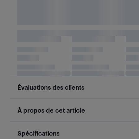
Évaluations des clients
À propos de cet article
Spécifications