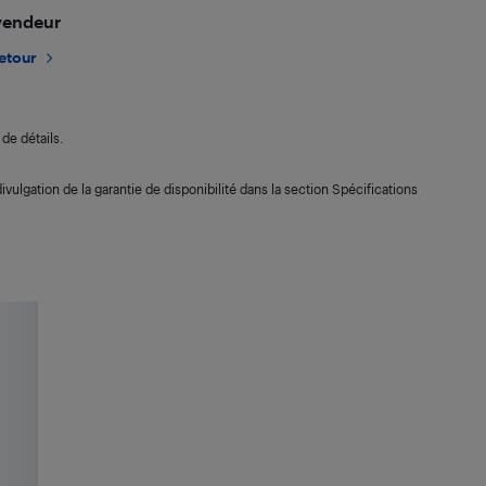
 vendeur
retour
de détails.
ivulgation de la garantie de disponibilité dans la section Spécifications