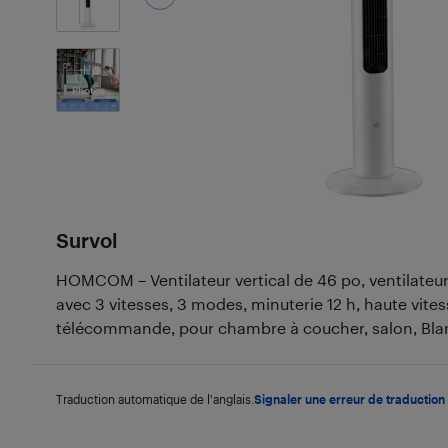
6
Photos
Survol
HOMCOM – Ventilateur vertical de 46 po, ventilateur 
avec 3 vitesses, 3 modes, minuterie 12 h, haute vites
télécommande, pour chambre à coucher, salon, Bla
Traduction automatique de l'anglais.
Signaler une erreur de traduction