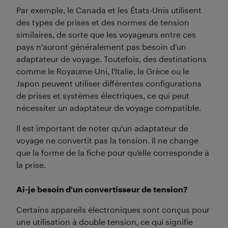
Par exemple, le Canada et les États-Unis utilisent
des types de prises et des normes de tension
similaires, de sorte que les voyageurs entre ces
pays n'auront généralement pas besoin d'un
adaptateur de voyage. Toutefois, des destinations
comme le Royaume-Uni, l'Italie, la Grèce ou le
Japon peuvent utiliser différentes configurations
de prises et systèmes électriques, ce qui peut
nécessiter un adaptateur de voyage compatible.
Il est important de noter qu'un adaptateur de
voyage ne convertit pas la tension. Il ne change
que la forme de la fiche pour qu'elle corresponde à
la prise.
Ai-je besoin d'un convertisseur de tension?
Certains appareils électroniques sont conçus pour
une utilisation à double tension, ce qui signifie