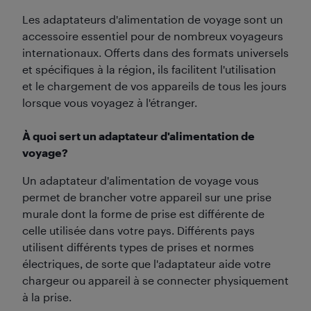
Les adaptateurs d'alimentation de voyage sont un
accessoire essentiel pour de nombreux voyageurs
internationaux. Offerts dans des formats universels
et spécifiques à la région, ils facilitent l'utilisation
et le chargement de vos appareils de tous les jours
lorsque vous voyagez à l'étranger.
À quoi sert un adaptateur d'alimentation de
voyage?
Un adaptateur d'alimentation de voyage vous
permet de brancher votre appareil sur une prise
murale dont la forme de prise est différente de
celle utilisée dans votre pays. Différents pays
utilisent différents types de prises et normes
électriques, de sorte que l'adaptateur aide votre
chargeur ou appareil à se connecter physiquement
à la prise.