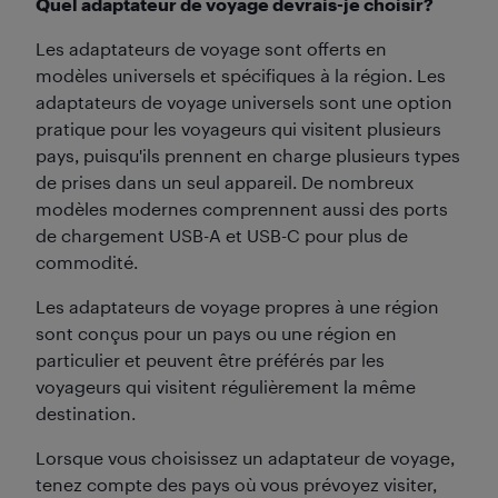
Quel adaptateur de voyage devrais-je choisir?
Les adaptateurs de voyage sont offerts en
modèles universels et spécifiques à la région. Les
adaptateurs de voyage universels sont une option
pratique pour les voyageurs qui visitent plusieurs
pays, puisqu'ils prennent en charge plusieurs types
de prises dans un seul appareil. De nombreux
modèles modernes comprennent aussi des ports
de chargement USB-A et USB-C pour plus de
commodité.
Les adaptateurs de voyage propres à une région
sont conçus pour un pays ou une région en
particulier et peuvent être préférés par les
voyageurs qui visitent régulièrement la même
destination.
Lorsque vous choisissez un adaptateur de voyage,
tenez compte des pays où vous prévoyez visiter,