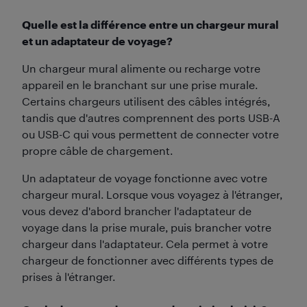
Quelle est la différence entre un chargeur mural
et un adaptateur de voyage?
Un chargeur mural alimente ou recharge votre
appareil en le branchant sur une prise murale.
Certains chargeurs utilisent des câbles intégrés,
tandis que d'autres comprennent des ports USB-A
ou USB-C qui vous permettent de connecter votre
propre câble de chargement.
Un adaptateur de voyage fonctionne avec votre
chargeur mural. Lorsque vous voyagez à l'étranger,
vous devez d'abord brancher l'adaptateur de
voyage dans la prise murale, puis brancher votre
chargeur dans l'adaptateur. Cela permet à votre
chargeur de fonctionner avec différents types de
prises à l'étranger.