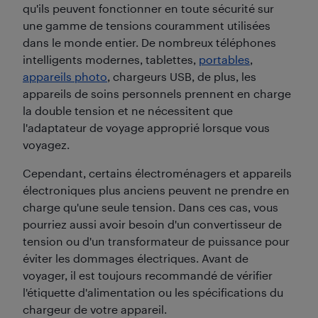
qu'ils peuvent fonctionner en toute sécurité sur
une gamme de tensions couramment utilisées
dans le monde entier. De nombreux téléphones
intelligents modernes, tablettes,
portables
,
appareils photo
, chargeurs USB, de plus, les
appareils de soins personnels prennent en charge
la double tension et ne nécessitent que
l'adaptateur de voyage approprié lorsque vous
voyagez.
Cependant, certains électroménagers et appareils
électroniques plus anciens peuvent ne prendre en
charge qu'une seule tension. Dans ces cas, vous
pourriez aussi avoir besoin d'un convertisseur de
tension ou d'un transformateur de puissance pour
éviter les dommages électriques. Avant de
voyager, il est toujours recommandé de vérifier
l'étiquette d'alimentation ou les spécifications du
chargeur de votre appareil.