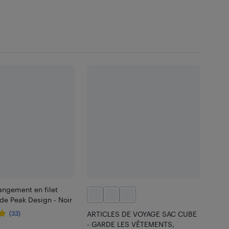
angement en filet
 de Peak Design - Noir
(33)
ARTICLES DE VOYAGE SAC CUBE
- GARDE LES VÊTEMENTS,