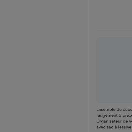
Ensemble de cube
rangement 6 pièc
Organisateur de v
avec sac à lessive