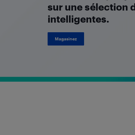
sur une sélection 
intelligentes.
Magasinez