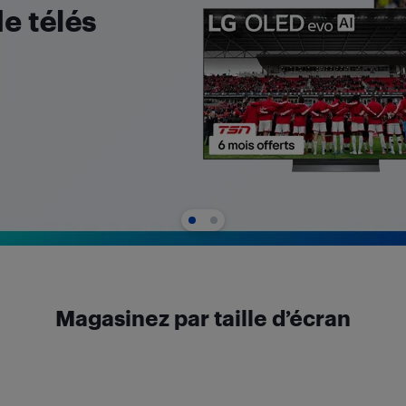
de télés
Magasinez par taille d’écran