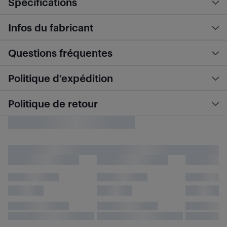
Spécifications
Infos du fabricant
Questions fréquentes
Politique d’expédition
Politique de retour