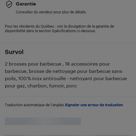
Garantie
Consultez du vendeur pour plus de détails.
Pour les résidents du Québec : voir la divulgation de la garantie de
disponibilité dans la section Spécifications ci-dessous.
Survol
2 brosses pour barbecue , 18 accessoires pour
barbecue, brosse de nettoyage pour barbecue sans
poils, 100 % inox antirouille - nettoyant pour barbecue
pour gaz, charbon, fumoir, porc
Traduction automatique de l'anglais.
Signaler une erreur de traduction