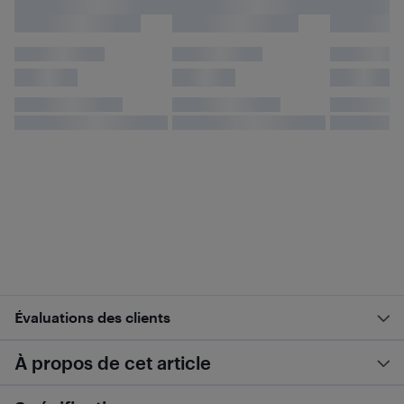
Évaluations des clients
À propos de cet article