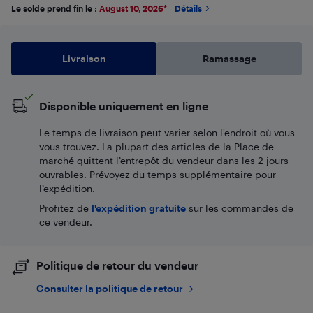
Le solde prend fin le :
August 10, 2026
*
Détails
Livraison
Ramassage
Disponible uniquement en ligne
Le temps de livraison peut varier selon l'endroit où vous
vous trouvez. La plupart des articles de la Place de
marché quittent l’entrepôt du vendeur dans les 2 jours
ouvrables. Prévoyez du temps supplémentaire pour
l’expédition.
Profitez de
l'expédition gratuite
sur les commandes de
ce vendeur.
Politique de retour du vendeur
Consulter la politique de retour