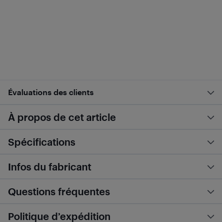
Évaluations des clients
À propos de cet article
Spécifications
Infos du fabricant
Questions fréquentes
Politique d’expédition