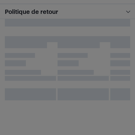
Politique de retour