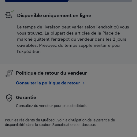
Disponible uniquement en ligne
Le temps de livraison peut varier selon l'endroit où vous
vous trouvez. La plupart des articles de la Place de
marché quittent l’entrepôt du vendeur dans les 2 jours
ouvrables. Prévoyez du temps supplémentaire pour
l’expédition.
Politique de retour du vendeur
Consulter la politique de retour
Garantie
Consultez du vendeur pour plus de détails.
Pour les résidents du Québec : voir la divulgation de la garantie de
disponibilité dans la section Spécifications ci-dessous.