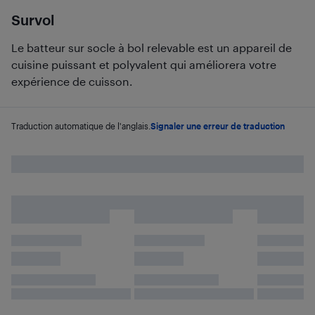
Survol
Le batteur sur socle à bol relevable est un appareil de
cuisine puissant et polyvalent qui améliorera votre
expérience de cuisson.
Traduction automatique de l'anglais.
Signaler une erreur de traduction