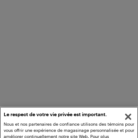
Le respect de votre vie privée est important.
Nous et nos partenaires de confiance utilisons des témoins pour
vous offrir une expérience de magasinage personnalisée et pour
améliorer continuellement notre site Web. Pour plus