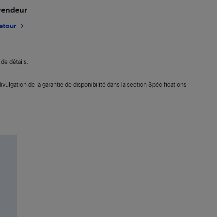
 vendeur
retour
de détails.
ivulgation de la garantie de disponibilité dans la section Spécifications