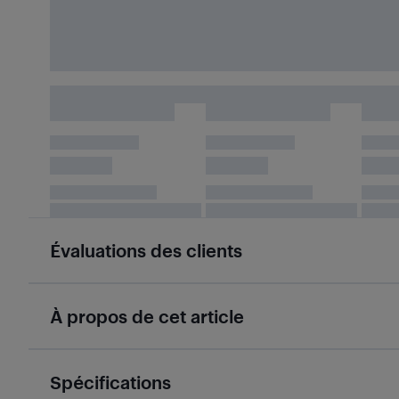
Évaluations des clients
À propos de cet article
Spécifications