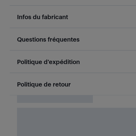
Infos du fabricant
Questions fréquentes
Politique d’expédition
Politique de retour