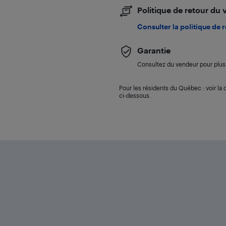
Politique de retour du
Consulter la politique de 
Garantie
Consultez du vendeur pour plus 
Pour les résidents du Québec : voir la d
ci-dessous.