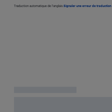
Traduction automatique de l'anglais.
Signaler une erreur de traduction