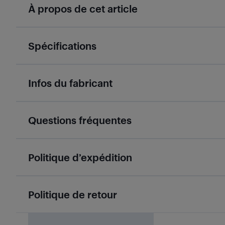
À propos de cet article
Spécifications
Infos du fabricant
Questions fréquentes
Politique d’expédition
Politique de retour