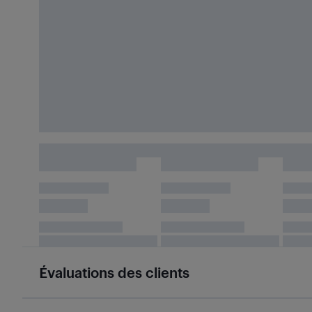
Évaluations des clients