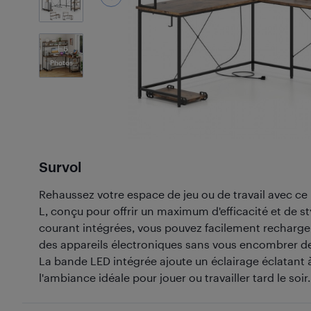
5
Photos
Survol
Rehaussez votre espace de jeu ou de travail avec ce 
L, conçu pour offrir un maximum d'efficacité et de st
courant intégrées, vous pouvez facilement recharge
des appareils électroniques sans vous encombrer d
La bande LED intégrée ajoute un éclairage éclatant 
l'ambiance idéale pour jouer ou travailler tard le soir.