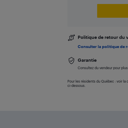
Politique de retour du
Consulter la politique de 
Garantie
Consultez du vendeur pour plus 
Pour les résidents du Québec : voir la d
ci-dessous.