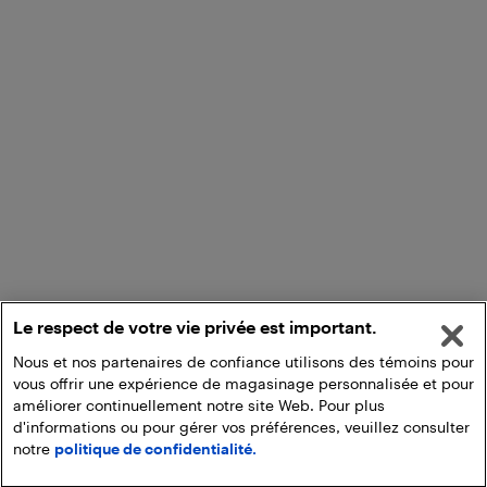
Le respect de votre vie privée est important.
Nous et nos partenaires de confiance utilisons des témoins pour
vous offrir une expérience de magasinage personnalisée et pour
améliorer continuellement notre site Web. Pour plus
d'informations ou pour gérer vos préférences, veuillez consulter
notre
politique de confidentialité.
Ajouter au panier