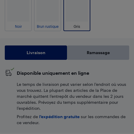
Noir
Brun rustique
Gris
Livraison
Ramassage
Disponible uniquement en ligne
Le temps de livraison peut varier selon l'endroit où vous
vous trouvez. La plupart des articles de la Place de
marché quittent l’entrepôt du vendeur dans les 2 jours
ouvrables. Prévoyez du temps supplémentaire pour
l’expédition.
Profitez de
l'expédition gratuite
sur les commandes de
ce vendeur.