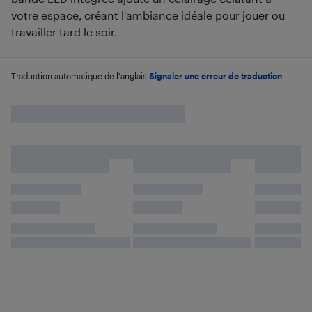
votre espace, créant l'ambiance idéale pour jouer ou
travailler tard le soir.
Traduction automatique de l'anglais.
Signaler une erreur de traduction