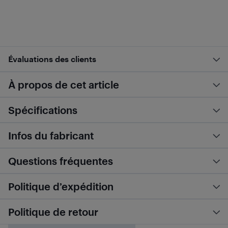
Évaluations des clients
À propos de cet article
Spécifications
Infos du fabricant
Questions fréquentes
Politique d’expédition
Politique de retour