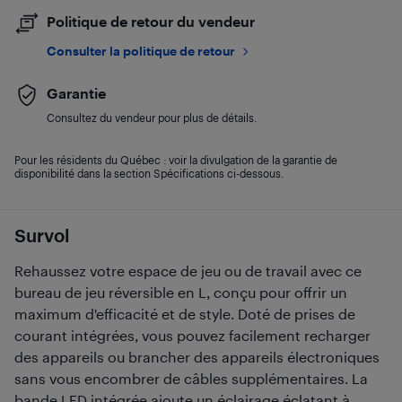
Politique de retour du vendeur
Consulter la politique de retour
Garantie
Consultez du vendeur pour plus de détails.
Pour les résidents du Québec : voir la divulgation de la garantie de
disponibilité dans la section Spécifications ci-dessous.
Survol
Rehaussez votre espace de jeu ou de travail avec ce
bureau de jeu réversible en L, conçu pour offrir un
maximum d'efficacité et de style. Doté de prises de
courant intégrées, vous pouvez facilement recharger
des appareils ou brancher des appareils électroniques
sans vous encombrer de câbles supplémentaires. La
bande LED intégrée ajoute un éclairage éclatant à