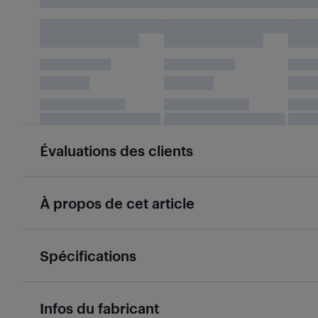
Évaluations des clients
À propos de cet article
Spécifications
Infos du fabricant