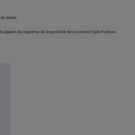
de détails.
ivulgation de la garantie de disponibilité dans la section Spécifications