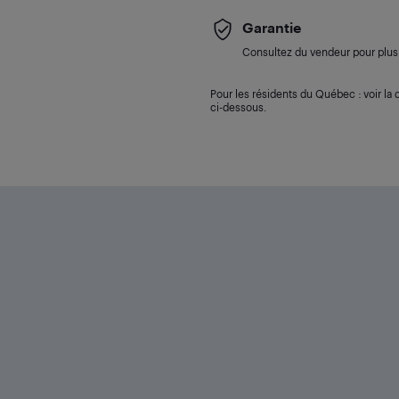
Garantie
Consultez du vendeur pour plus 
Pour les résidents du Québec : voir la d
ci-dessous.