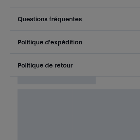
Questions fréquentes
Politique d’expédition
Politique de retour