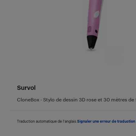
Survol
CloneBox - Stylo de dessin 3D rose et 30 mètres de f
Traduction automatique de l'anglais.
Signaler une erreur de traduction