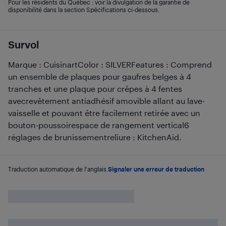
Pour les résidents du Québec : voir la divulgation de la garantie de
disponibilité dans la section Spécifications ci-dessous.
Survol
Marque : CuisinartColor : SILVERFeatures : Comprend
un ensemble de plaques pour gaufres belges à 4
tranches et une plaque pour crêpes à 4 fentes
avecrevêtement antiadhésif amovible allant au lave-
vaisselle et pouvant être facilement retirée avec un
bouton-poussoirespace de rangement vertical6
réglages de brunissementreliure : KitchenAid.
Traduction automatique de l'anglais.
Signaler une erreur de traduction