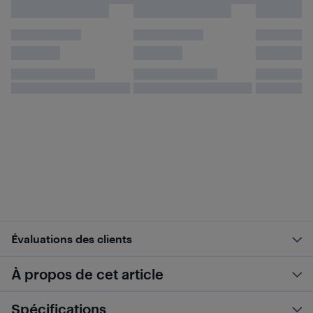
Évaluations des clients
À propos de cet article
Spécifications