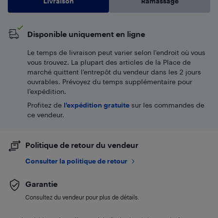
Livraison
Ramassage
Disponible uniquement en ligne
Le temps de livraison peut varier selon l'endroit où vous
vous trouvez. La plupart des articles de la Place de
marché quittent l’entrepôt du vendeur dans les 2 jours
ouvrables. Prévoyez du temps supplémentaire pour
l’expédition.
Profitez de
l'expédition gratuite
sur les commandes de
ce vendeur.
Politique de retour du vendeur
Consulter la politique de retour
Garantie
Consultez du vendeur pour plus de détails.