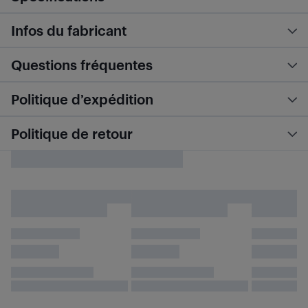
Infos du fabricant
Questions fréquentes
Politique d’expédition
Politique de retour