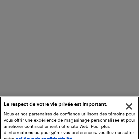
Le respect de votre vie privée est important.
Nous et nos partenaires de confiance utilisons des témoins pour
vous offrir une expérience de magasinage personnalisée et pour
améliorer continuellement notre site Web. Pour plus
d'informations ou pour gérer vos préférences, veuillez consulter
notre
politique de confidentialité.