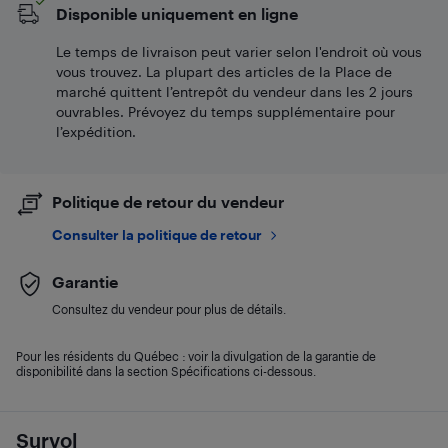
Disponible uniquement en ligne
Le temps de livraison peut varier selon l'endroit où vous
vous trouvez. La plupart des articles de la Place de
marché quittent l’entrepôt du vendeur dans les 2 jours
ouvrables. Prévoyez du temps supplémentaire pour
l’expédition.
Politique de retour du vendeur
Consulter la politique de retour
Garantie
Consultez du vendeur pour plus de détails.
Pour les résidents du Québec : voir la divulgation de la garantie de
disponibilité dans la section Spécifications ci-dessous.
Survol