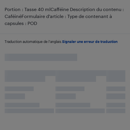
Portion : Tasse 40 mlCafféine Description du contenu :
CaféinéFormulaire d'article : Type de contenant à
capsules : POD
Traduction automatique de l'anglais.
Signaler une erreur de traduction