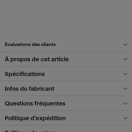
Évaluations des clients
À propos de cet article
Spécifications
Infos du fabricant
Questions fréquentes
Politique d’expédition