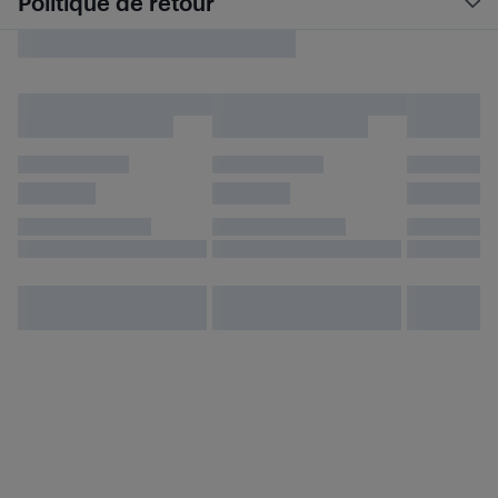
Politique de retour