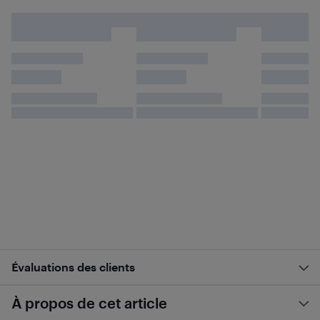
Évaluations des clients
À propos de cet article