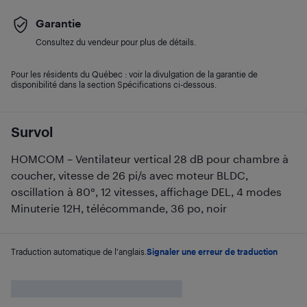
Garantie
Consultez du vendeur pour plus de détails.
Pour les résidents du Québec : voir la divulgation de la garantie de
disponibilité dans la section Spécifications ci-dessous.
Survol
HOMCOM – Ventilateur vertical 28 dB pour chambre à
coucher, vitesse de 26 pi/s avec moteur BLDC,
oscillation à 80°, 12 vitesses, affichage DEL, 4 modes
Minuterie 12H, télécommande, 36 po, noir
Traduction automatique de l'anglais.
Signaler une erreur de traduction