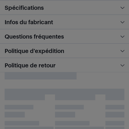
Spécifications
Infos du fabricant
Questions fréquentes
Politique d’expédition
Politique de retour