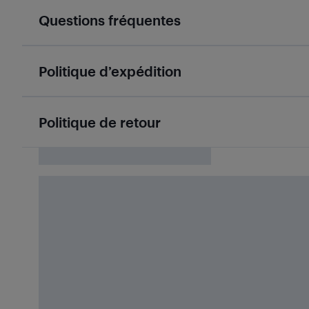
Questions fréquentes
Politique d’expédition
Politique de retour