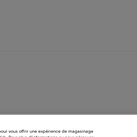
pour vous offrir une expérience de magasinage