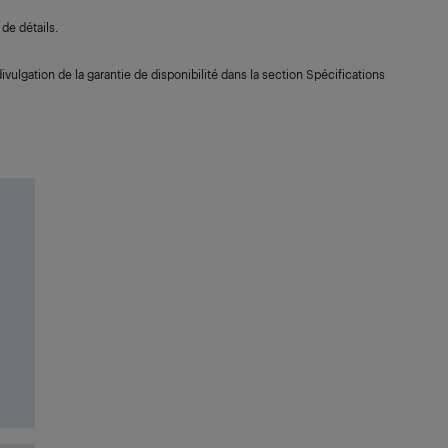
de détails.
ivulgation de la garantie de disponibilité dans la section Spécifications