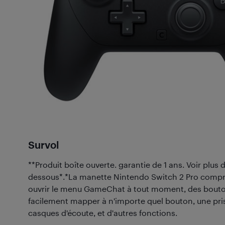
Survol
**Produit boîte ouverte. garantie de 1 ans. Voir plus 
dessous*.*La manette Nintendo Switch 2 Pro comp
ouvrir le menu GameChat à tout moment, des bout
facilement mapper à n'importe quel bouton, une pri
casques d'écoute, et d'autres fonctions.