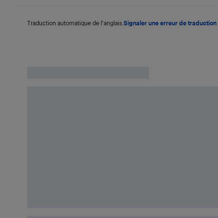
Traduction automatique de l'anglais.
Signaler une erreur de traduction