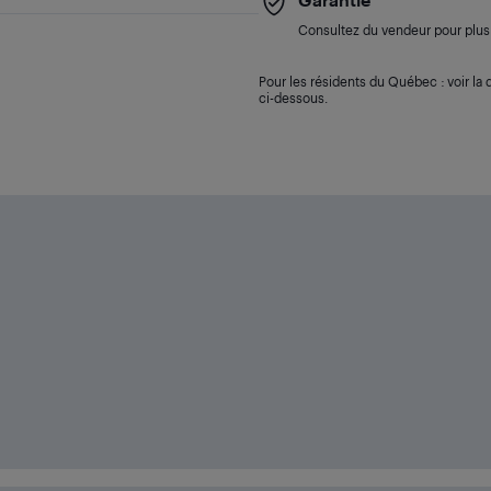
Consultez du vendeur pour plus 
Pour les résidents du Québec : voir la d
ci-dessous.