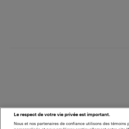
Le respect de votre vie privée est important.
Nous et nos partenaires de confiance utilisons des témoins 