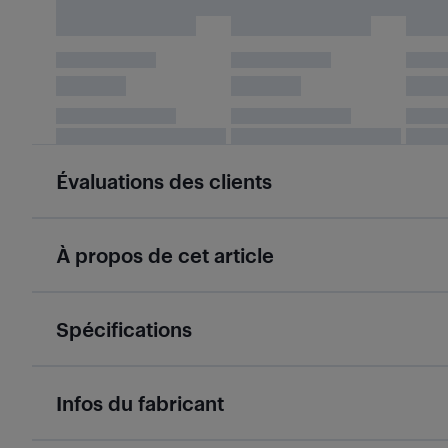
Évaluations des clients
À propos de cet article
Spécifications
Infos du fabricant