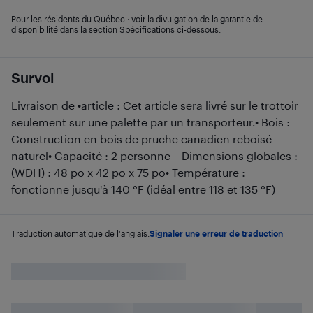
Pour les résidents du Québec : voir la divulgation de la garantie de
disponibilité dans la section Spécifications ci-dessous.
Survol
Livraison de •article : Cet article sera livré sur le trottoir
seulement sur une palette par un transporteur.• Bois :
Construction en bois de pruche canadien reboisé
naturel• Capacité : 2 personne – Dimensions globales :
(WDH) : 48 po x 42 po x 75 po• Température :
fonctionne jusqu'à 140 °F (idéal entre 118 et 135 °F)
Traduction automatique de l'anglais.
Signaler une erreur de traduction