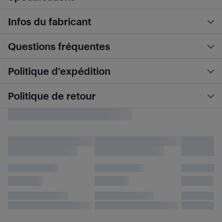
Infos du fabricant
Questions fréquentes
Politique d’expédition
Politique de retour