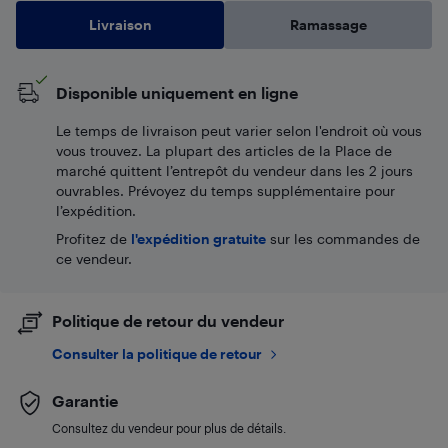
Livraison
Ramassage
Disponible uniquement en ligne
Le temps de livraison peut varier selon l'endroit où vous
vous trouvez. La plupart des articles de la Place de
marché quittent l’entrepôt du vendeur dans les 2 jours
ouvrables. Prévoyez du temps supplémentaire pour
l’expédition.
Profitez de
l'expédition gratuite
sur les commandes de
ce vendeur.
Politique de retour du vendeur
Consulter la politique de retour
Garantie
Consultez du vendeur pour plus de détails.