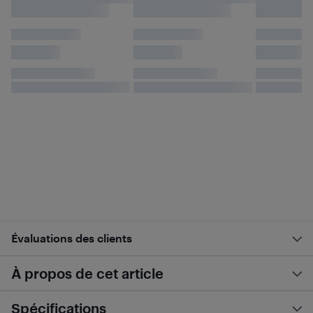
Évaluations des clients
À propos de cet article
Spécifications