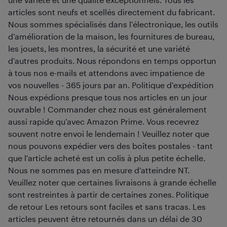
articles sont neufs et scellés directement du fabricant.
Nous sommes spécialisés dans l’électronique, les outils
d’amélioration de la maison, les fournitures de bureau,
les jouets, les montres, la sécurité et une variété
d’autres produits. Nous répondons en temps opportun
à tous nos e-mails et attendons avec impatience de
vos nouvelles - 365 jours par an. Politique d’expédition
Nous expédions presque tous nos articles en un jour
ouvrable ! Commander chez nous est généralement
aussi rapide qu’avec Amazon Prime. Vous recevrez
souvent notre envoi le lendemain ! Veuillez noter que
nous pouvons expédier vers des boîtes postales - tant
que l’article acheté est un colis à plus petite échelle.
Nous ne sommes pas en mesure d’atteindre NT.
Veuillez noter que certaines livraisons à grande échelle
sont restreintes à partir de certaines zones. Politique
de retour Les retours sont faciles et sans tracas. Les
articles peuvent être retournés dans un délai de 30