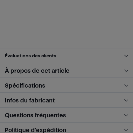
Évaluations des clients
À propos de cet article
Spécifications
Infos du fabricant
Questions fréquentes
Politique d’expédition