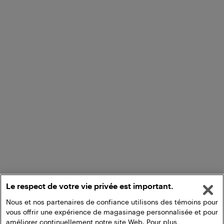
Le respect de votre vie privée est important.
Nous et nos partenaires de confiance utilisons des témoins pour
vous offrir une expérience de magasinage personnalisée et pour
améliorer continuellement notre site Web. Pour plus