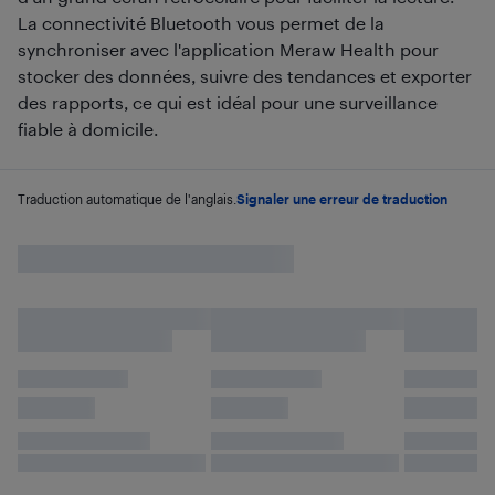
La connectivité Bluetooth vous permet de la
synchroniser avec l'application Meraw Health pour
stocker des données, suivre des tendances et exporter
des rapports, ce qui est idéal pour une surveillance
fiable à domicile.
Traduction automatique de l'anglais.
Signaler une erreur de traduction