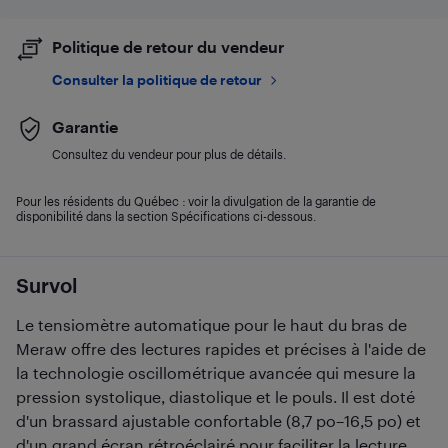
Politique de retour du vendeur
Consulter la politique de retour
Garantie
Consultez du vendeur pour plus de détails.
Pour les résidents du Québec : voir la divulgation de la garantie de
disponibilité dans la section Spécifications ci-dessous.
Survol
Le tensiomètre automatique pour le haut du bras de
Meraw offre des lectures rapides et précises à l'aide de
la technologie oscillométrique avancée qui mesure la
pression systolique, diastolique et le pouls. Il est doté
d'un brassard ajustable confortable (8,7 po–16,5 po) et
d'un grand écran rétroéclairé pour faciliter la lecture.