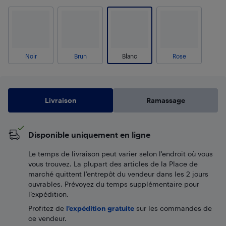
Noir
Brun
Blanc
Rose
Livraison
Ramassage
Disponible uniquement en ligne
Le temps de livraison peut varier selon l'endroit où vous
vous trouvez. La plupart des articles de la Place de
marché quittent l’entrepôt du vendeur dans les 2 jours
ouvrables. Prévoyez du temps supplémentaire pour
l’expédition.
Profitez de
l'expédition gratuite
sur les commandes de
ce vendeur.