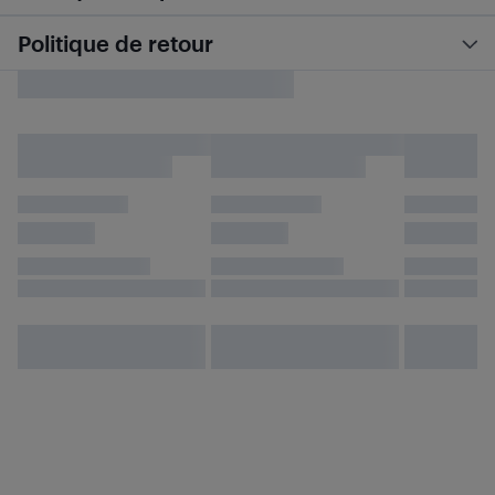
Politique de retour