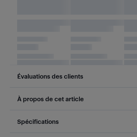
Évaluations des clients
À propos de cet article
Spécifications