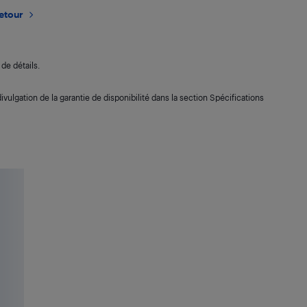
retour
de détails.
ivulgation de la garantie de disponibilité dans la section Spécifications