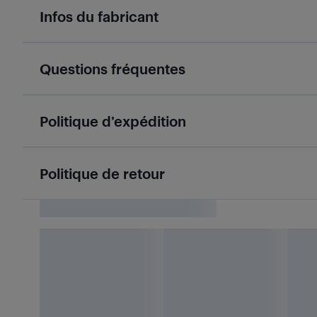
Infos du fabricant
Questions fréquentes
Politique d’expédition
Politique de retour