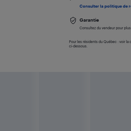
Consulter la politique de 
Garantie
Consultez du vendeur pour plus 
Pour les résidents du Québec : voir la d
ci-dessous.