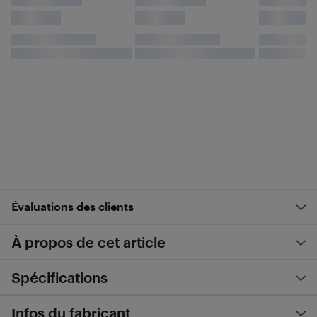
Évaluations des clients
À propos de cet article
Spécifications
Infos du fabricant