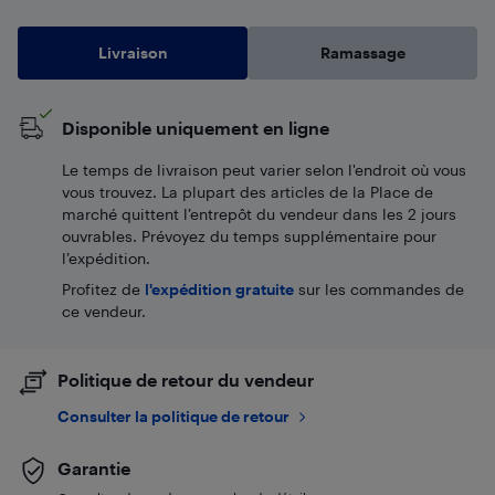
Livraison
Ramassage
Disponible uniquement en ligne
Le temps de livraison peut varier selon l'endroit où vous
vous trouvez. La plupart des articles de la Place de
marché quittent l’entrepôt du vendeur dans les 2 jours
ouvrables. Prévoyez du temps supplémentaire pour
l’expédition.
Profitez de
l'expédition gratuite
sur les commandes de
ce vendeur.
Politique de retour du vendeur
Consulter la politique de retour
Garantie