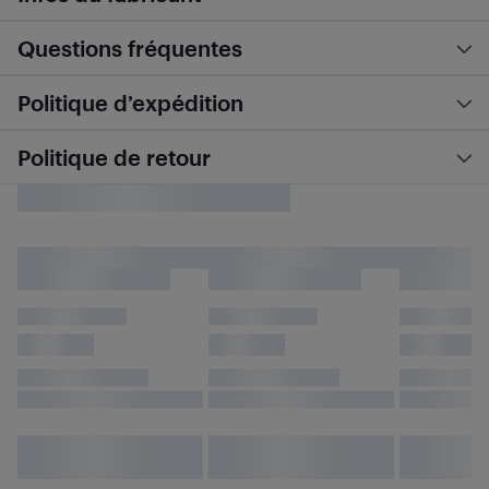
Questions fréquentes
Politique d’expédition
Politique de retour