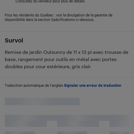
Consultez du vendeur pour plus de détails.
Pour les résidents du Québec : voir la divulgation de la garantie de
disponibilité dans la section Spécifications ci-dessous.
Survol
Remise de jardin Outsunny de 11 x 13 pi avec trousse de
base, rangement pour outils en métal avec portes
doubles pour cour extérieure, gris clair
Traduction automatique de l'anglais.
Signaler une erreur de traduction