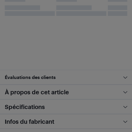
Évaluations des clients
À propos de cet article
Spécifications
Infos du fabricant