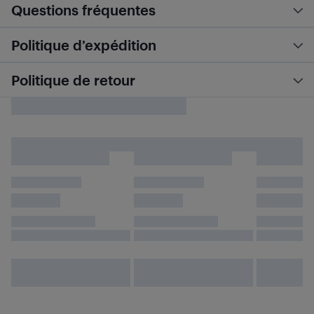
Questions fréquentes
Politique d’expédition
Politique de retour