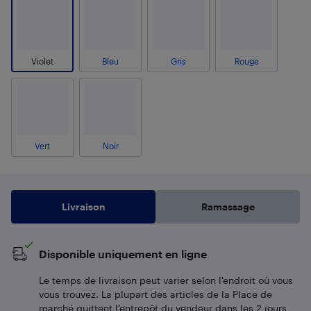
Violet
Bleu
Gris
Rouge
Vert
Noir
Livraison
Ramassage
Disponible uniquement en ligne
Le temps de livraison peut varier selon l'endroit où vous
vous trouvez. La plupart des articles de la Place de
marché quittent l’entrepôt du vendeur dans les 2 jours