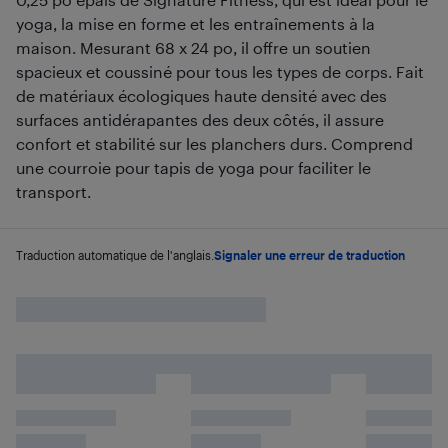
yoga, la mise en forme et les entraînements à la
maison. Mesurant 68 x 24 po, il offre un soutien
spacieux et coussiné pour tous les types de corps. Fait
de matériaux écologiques haute densité avec des
surfaces antidérapantes des deux côtés, il assure
confort et stabilité sur les planchers durs. Comprend
une courroie pour tapis de yoga pour faciliter le
transport.
Traduction automatique de l'anglais.
Signaler une erreur de traduction