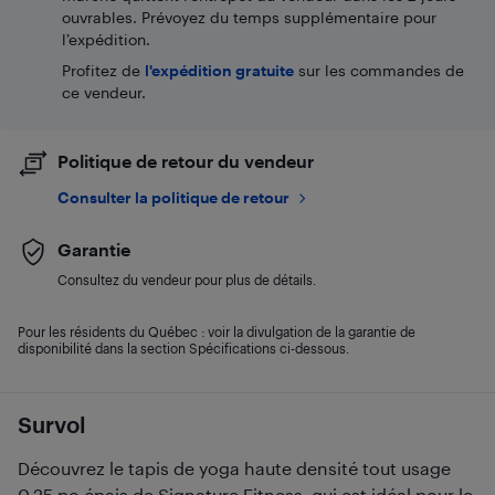
ouvrables. Prévoyez du temps supplémentaire pour
l’expédition.
Profitez de
l'expédition gratuite
sur les commandes de
ce vendeur.
Politique de retour du vendeur
Consulter la politique de retour
Garantie
Consultez du vendeur pour plus de détails.
Pour les résidents du Québec : voir la divulgation de la garantie de
disponibilité dans la section Spécifications ci-dessous.
Survol
Découvrez le tapis de yoga haute densité tout usage
0,25 po épais de Signature Fitness, qui est idéal pour le