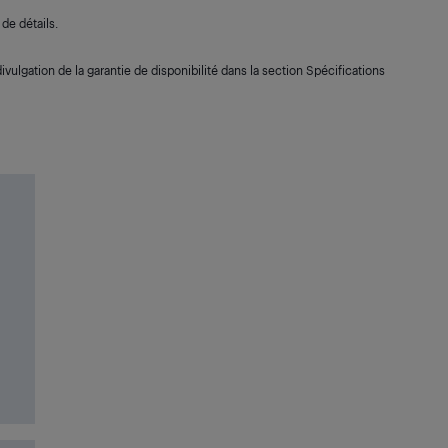
de détails.
ivulgation de la garantie de disponibilité dans la section Spécifications