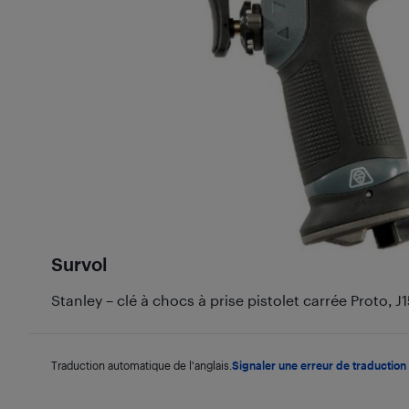
Survol
Stanley – clé à chocs à prise pistolet carrée Proto, J1
Traduction automatique de l'anglais.
Signaler une erreur de traduction