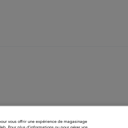
pour vous offrir une expérience de magasinage
Web. Pour plus d'informations ou pour gérer vos