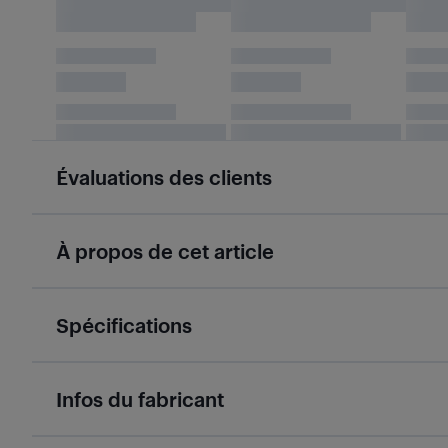
Évaluations des clients
À propos de cet article
Spécifications
Infos du fabricant