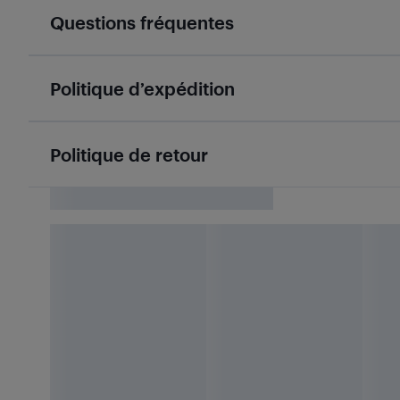
Questions fréquentes
Politique d’expédition
Politique de retour