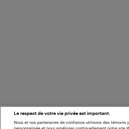
Le respect de votre vie privée est important.
Nous et nos partenaires de confiance utilisons des témoins 
personnalisée et pour améliorer continuellement notre site 