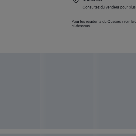
Consultez du vendeur pour plus 
Pour les résidents du Québec : voir la d
ci-dessous.