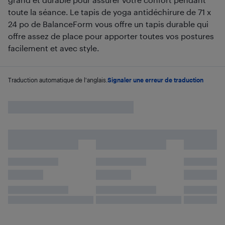
toute la séance. Le tapis de yoga antidéchirure de 71 x
24 po de BalanceForm vous offre un tapis durable qui
offre assez de place pour apporter toutes vos postures
facilement et avec style.
Traduction automatique de l'anglais.
Signaler une erreur de traduction