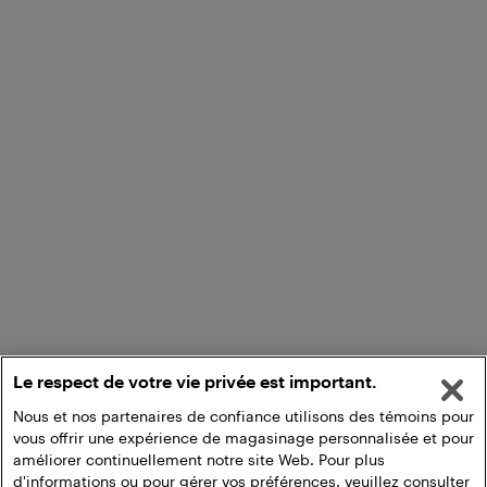
Le respect de votre vie privée est important.
Nous et nos partenaires de confiance utilisons des témoins pour
vous offrir une expérience de magasinage personnalisée et pour
améliorer continuellement notre site Web. Pour plus
d'informations ou pour gérer vos préférences, veuillez consulter