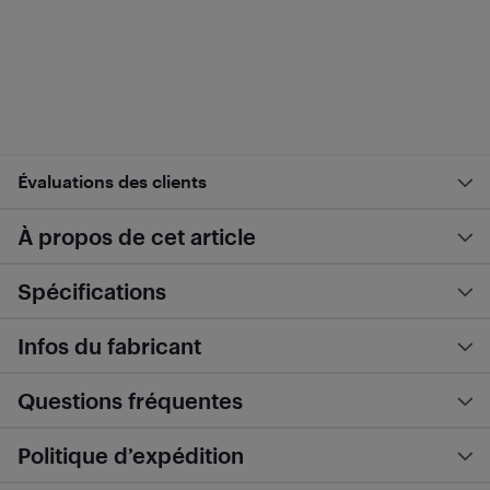
Évaluations des clients
À propos de cet article
Spécifications
Infos du fabricant
Questions fréquentes
Politique d’expédition