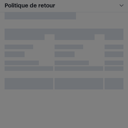
Politique de retour