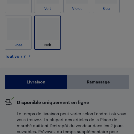
Vert
Violet
Bleu
Rose
Noir
Tout voir 7
Livraison
Ramassage
Disponible uniquement en ligne
Le temps de livraison peut varier selon l'endroit où vous
vous trouvez. La plupart des articles de la Place de
marché quittent l’entrepôt du vendeur dans les 2 jours
ouvrables. Prévoyez du temps supplémentaire pour