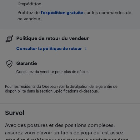
l’expédition.
Profitez de
l'expédition gratuite
sur les commandes de
ce vendeur.
Politique de retour du vendeur
Consulter la politique de retour
Garantie
Consultez du vendeur pour plus de détails.
Pour les résidents du Québec : voir la divulgation de la garantie de
disponibilité dans la section Spécifications ci-dessous.
Survol
Avec des postures et des positions complexes,
assurez-vous d'avoir un tapis de yoga qui est assez
grand et durable pour assurer votre confort pendant