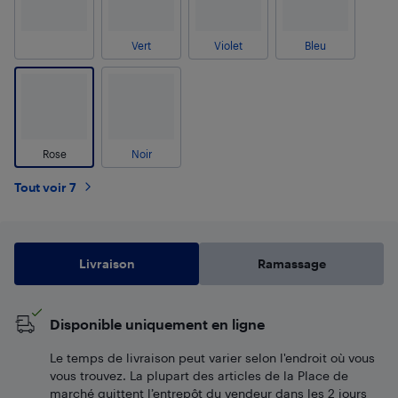
Vert
Violet
Bleu
Rose
Noir
Tout voir 7
Livraison
Ramassage
Disponible uniquement en ligne
Le temps de livraison peut varier selon l'endroit où vous
vous trouvez. La plupart des articles de la Place de
marché quittent l’entrepôt du vendeur dans les 2 jours