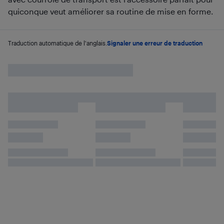
quiconque veut améliorer sa routine de mise en forme.
Traduction automatique de l'anglais.
Signaler une erreur de traduction