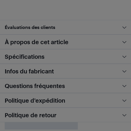
Évaluations des clients
À propos de cet article
Spécifications
Infos du fabricant
Questions fréquentes
Politique d’expédition
Politique de retour