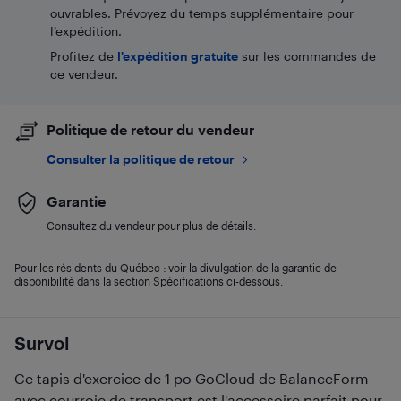
ouvrables. Prévoyez du temps supplémentaire pour
l’expédition.
Profitez de
l'expédition gratuite
sur les commandes de
ce vendeur.
Politique de retour du vendeur
Consulter la politique de retour
Garantie
Consultez du vendeur pour plus de détails.
Pour les résidents du Québec : voir la divulgation de la garantie de
disponibilité dans la section Spécifications ci-dessous.
Survol
Ce tapis d'exercice de 1 po GoCloud de BalanceForm
avec courroie de transport est l'accessoire parfait pour