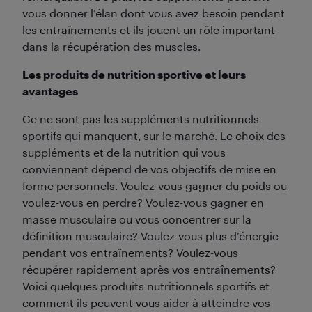
vous donner l’élan dont vous avez besoin pendant
les entraînements et ils jouent un rôle important
dans la récupération des muscles.
Les produits de nutrition sportive et leurs
avantages
Ce ne sont pas les suppléments nutritionnels
sportifs qui manquent, sur le marché. Le choix des
suppléments et de la nutrition qui vous
conviennent dépend de vos objectifs de mise en
forme personnels. Voulez-vous gagner du poids ou
voulez-vous en perdre? Voulez-vous gagner en
masse musculaire ou vous concentrer sur la
définition musculaire? Voulez-vous plus d’énergie
pendant vos entraînements? Voulez-vous
récupérer rapidement après vos entraînements?
Voici quelques produits nutritionnels sportifs et
comment ils peuvent vous aider à atteindre vos