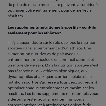
de prise de masse musculaire peuvent vous aider à
optimiser votre entraînement pour de meilleurs
résultats.
Les suppléments nutritionnels sportifs – sont-ils
seulement pour les athlètes?
Il n’y a aucun doute sur le rôle que joue la nutrition
sportive dans la performance d’un athlète. Une
alimentation nutritive va de pair avec un
entraînement méticuleux, un sommeil optimal et
un mode de vie sain. Mais la nutrition sportive n’est
pas réservée qu’aux athlètes olympiques, aux
dynamophiles et aux quarts-arrière célèbres. La
nutrition sportive s’adresse à tous ceux qui veulent
optimiser chaque entraînement et maximiser les
résultats. Les bons suppléments nutritionnels vous
aideront à rester actif, à maintenir un poids
corporel optimal et à atteindre vos objectifs de