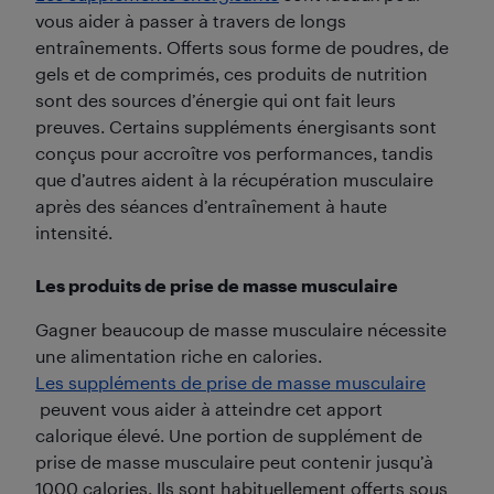
vous aider à passer à travers de longs
entraînements. Offerts sous forme de poudres, de
gels et de comprimés, ces produits de nutrition
sont des sources d’énergie qui ont fait leurs
preuves. Certains suppléments énergisants sont
conçus pour accroître vos performances, tandis
que d’autres aident à la récupération musculaire
après des séances d’entraînement à haute
intensité.
Les produits de prise de masse musculaire
Gagner beaucoup de masse musculaire nécessite
une alimentation riche en calories.
Les suppléments de prise de masse musculaire
peuvent vous aider à atteindre cet apport
calorique élevé. Une portion de supplément de
prise de masse musculaire peut contenir jusqu’à
1000 calories. Ils sont habituellement offerts sous