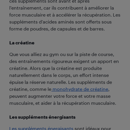
ces suppléments sont avant et après
l’entraînement, car ils contribuent à améliorer la
force musculaire et à accélérer la récupération. Les
suppléments d’acides aminés sont offerts sous
forme de poudres, de capsules et de barres.
La créatine
Que vous alliez au gym ou sur la piste de course,
des entraînements rigoureux exigent un apport en
créatine. Alors que la créatine est produite
naturellement dans le corps, un effort intense
épuise la réserve naturelle. Les suppléments de
créatine, comme le
monohydrate de créatine
,
peuvent augmenter votre force et votre masse
musculaire, et aider à la récupération musculaire.
Les suppléments énergisants
Les suppléments énergisants
sont idéaux pour