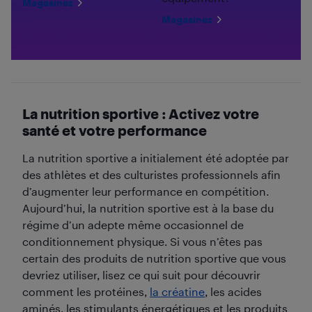
Magasinez
Magasinez
La nutrition sportive : Activez votre
santé et votre performance
La nutrition sportive a initialement été adoptée par
des athlètes et des culturistes professionnels afin
d’augmenter leur performance en compétition.
Aujourd’hui, la nutrition sportive est à la base du
régime d’un adepte même occasionnel de
conditionnement physique. Si vous n’êtes pas
certain des produits de nutrition sportive que vous
devriez utiliser, lisez ce qui suit pour découvrir
comment les protéines,
la créatine
, les acides
aminés, les stimulants énergétiques et les produits