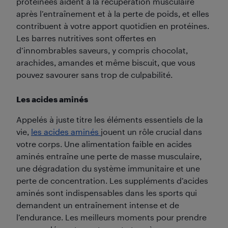
protéinées aident à la récupération musculaire
après l’entraînement et à la perte de poids, et elles
contribuent à votre apport quotidien en protéines.
Les barres nutritives sont offertes en
d’innombrables saveurs, y compris chocolat,
arachides, amandes et même biscuit, que vous
pouvez savourer sans trop de culpabilité.
Les acides aminés
Appelés à juste titre les éléments essentiels de la
vie,
les acides aminés
jouent un rôle crucial dans
votre corps. Une alimentation faible en acides
aminés entraîne une perte de masse musculaire,
une dégradation du système immunitaire et une
perte de concentration. Les suppléments d’acides
aminés sont indispensables dans les sports qui
demandent un entraînement intense et de
l’endurance. Les meilleurs moments pour prendre