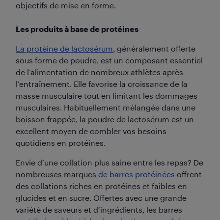
objectifs de mise en forme.
Les produits à base de protéines
La protéine de lactosérum
, généralement offerte
sous forme de poudre, est un composant essentiel
de l’alimentation de nombreux athlètes après
l’entraînement. Elle favorise la croissance de la
masse musculaire tout en limitant les dommages
musculaires. Habituellement mélangée dans une
boisson frappée, la poudre de lactosérum est un
excellent moyen de combler vos besoins
quotidiens en protéines.
Envie d’une collation plus saine entre les repas? De
nombreuses marques
de barres protéinées
offrent
des collations riches en protéines et faibles en
glucides et en sucre. Offertes avec une grande
variété de saveurs et d’ingrédients, les barres