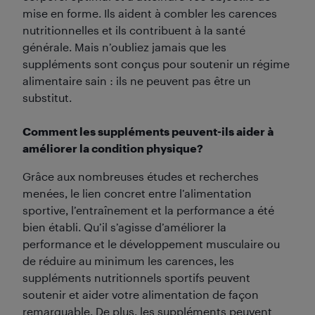
mise en forme. Ils aident à combler les carences
nutritionnelles et ils contribuent à la santé
générale. Mais n’oubliez jamais que les
suppléments sont conçus pour soutenir un régime
alimentaire sain : ils ne peuvent pas être un
substitut.
Comment les suppléments peuvent-ils aider à
améliorer la condition physique?
Grâce aux nombreuses études et recherches
menées, le lien concret entre l’alimentation
sportive, l’entraînement et la performance a été
bien établi. Qu’il s’agisse d’améliorer la
performance et le développement musculaire ou
de réduire au minimum les carences, les
suppléments nutritionnels sportifs peuvent
soutenir et aider votre alimentation de façon
remarquable. De plus, les suppléments peuvent