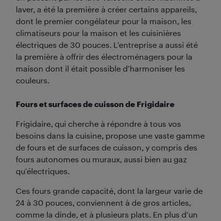
laver, a été la première à créer certains appareils,
dont le premier congélateur pour la maison, les
climatiseurs pour la maison et les cuisinières
électriques de 30 pouces. L’entreprise a aussi été
la première à offrir des électroménagers pour la
maison dont il était possible d’harmoniser les
couleurs.
Fours et surfaces de cuisson de Frigidaire
Frigidaire, qui cherche à répondre à tous vos
besoins dans la cuisine, propose une vaste gamme
de fours et de surfaces de cuisson, y compris des
fours autonomes ou muraux, aussi bien au gaz
qu’électriques.
Ces fours grande capacité, dont la largeur varie de
24 à 30 pouces, conviennent à de gros articles,
comme la dinde, et à plusieurs plats. En plus d’un