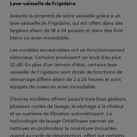
Lave-vaisselle de Frigidaire
Assurez la propreté de votre vaisselle grâce à un
lave-vaisselle de Frigidaire, qui est offert dans des
largeurs allant de 18 à 24 pouces et dans des finis
blanc ou acier inoxydable.
Les modèles encastrables ont un fonctionnement
silencieux. Certains produisent un bruit d’au plus
52 dB. En plus d’un témoin d’état, certains lave-
vaisselle de Frigidaire sont dotés de fonctions de
démarrage différé allant de 2 à 24 heures et sont
équipés de cuves en acier inoxydable.
D’autres modèles offrent jusqu’à trois bras gicleurs,
plusieurs cycles de lavage, le séchage à la chaleur
et un système de filtration autonettoyant. La
technologie de lavage OrbitPower permet de
nettoyer en profondeur la nourriture incrustée;
quand au cycle de désinfection, offert sur certains