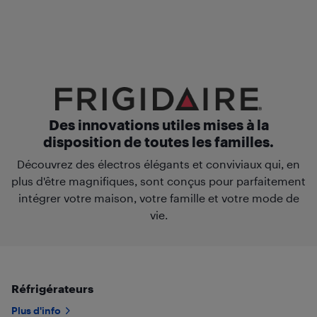
Des innovations utiles mises à la
disposition de toutes les familles.
Découvrez des électros élégants et conviviaux qui, en
plus d'être magnifiques, sont conçus pour parfaitement
intégrer votre maison, votre famille et votre mode de
vie.
Réfrigérateurs
Plus d'info