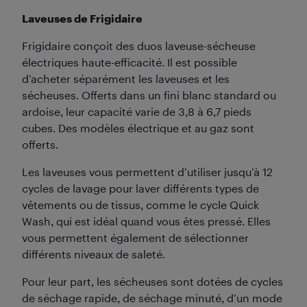
Laveuses de Frigidaire
Frigidaire conçoit des duos laveuse-sécheuse
électriques haute-efficacité. Il est possible
d’acheter séparément les laveuses et les
sécheuses. Offerts dans un fini blanc standard ou
ardoise, leur capacité varie de 3,8 à 6,7 pieds
cubes. Des modèles électrique et au gaz sont
offerts.
Les laveuses vous permettent d’utiliser jusqu’à 12
cycles de lavage pour laver différents types de
vêtements ou de tissus, comme le cycle Quick
Wash, qui est idéal quand vous êtes pressé. Elles
vous permettent également de sélectionner
différents niveaux de saleté.
Pour leur part, les sécheuses sont dotées de cycles
de séchage rapide, de séchage minuté, d’un mode