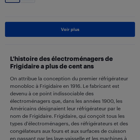
Voir plus
L’histoire des électroménagers de
Frigidaire a plus de cent ans
On attribue la conception du premier réfrigérateur
monobloc à Frigidaire en 1916. Le fabricant est
devenu à ce point indissociable des
électroménagers que, dans les années 1900, les
Américains désignaient leur réfrigérateur par le
nom de Frigidaire. Frigidaire, qui conçoit tous les
types d’électroménagers, des réfrigérateurs et des
congélateurs aux fours et aux surfaces de cuisson
en passant par les lave-vaisselle et les machines à