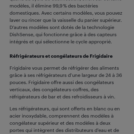
modèles, il élimine 99,9 % des bactéries
domestiques. Avec certains modèles, vous pouvez
laver ou rincer que la vaisselle du panier supérieur.
D’autres modèles sont dotés de la technologie
DishSense, qui fonctionne grâce à des capteurs
intégrés et qui sélectionne le cycle approprié.
Réfrigérateurs et congélateurs de Frigidaire
Frigidaire vous permet de réfrigérer des aliments
grâce à ses réfrigérateurs d’une largeur de 24 à 36
pouces. Frigidaire offre aussi des congélateurs
verticaux, des congélateurs-coffres, des
réfrigérateurs de bar et des refroidisseurs à vin.
Les réfrigérateurs, qui sont offerts en blanc ou en
acier inoxydable, comprennent des modèles à
congélateur supérieur et des modèles à deux
portes qui intègrent des distributeurs d’eau et de