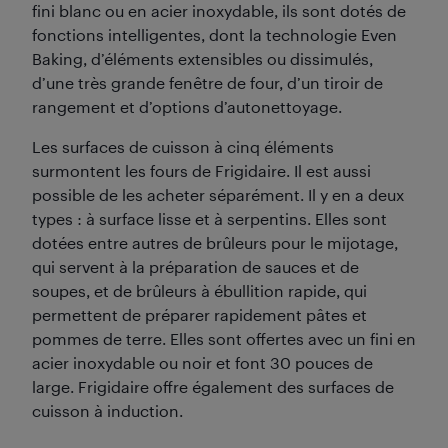
fini blanc ou en acier inoxydable, ils sont dotés de
fonctions intelligentes, dont la technologie Even
Baking, d’éléments extensibles ou dissimulés,
d’une très grande fenêtre de four, d’un tiroir de
rangement et d’options d’autonettoyage.
Les surfaces de cuisson à cinq éléments
surmontent les fours de Frigidaire. Il est aussi
possible de les acheter séparément. Il y en a deux
types : à surface lisse et à serpentins. Elles sont
dotées entre autres de brûleurs pour le mijotage,
qui servent à la préparation de sauces et de
soupes, et de brûleurs à ébullition rapide, qui
permettent de préparer rapidement pâtes et
pommes de terre. Elles sont offertes avec un fini en
acier inoxydable ou noir et font 30 pouces de
large. Frigidaire offre également des surfaces de
cuisson à induction.