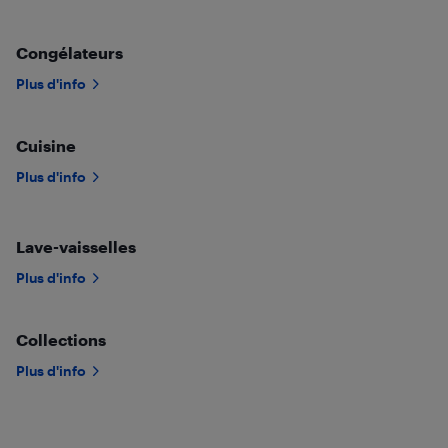
Congélateurs
Plus d'info
Cuisine
Plus d'info
Lave-vaisselles
Plus d'info
Collections
Plus d'info