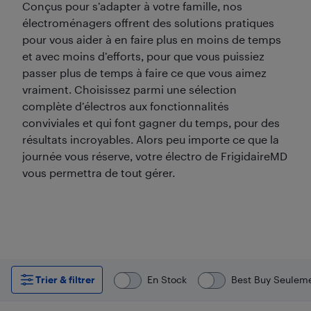
Conçus pour s’adapter à votre famille, nos
électroménagers offrent des solutions pratiques
pour vous aider à en faire plus en moins de temps
et avec moins d’efforts, pour que vous puissiez
passer plus de temps à faire ce que vous aimez
vraiment. Choisissez parmi une sélection
complète d’électros aux fonctionnalités
conviviales et qui font gagner du temps, pour des
résultats incroyables. Alors peu importe ce que la
journée vous réserve, votre électro de FrigidaireMD
vous permettra de tout gérer.
Trier & filtrer
En Stock
Best Buy Seulem