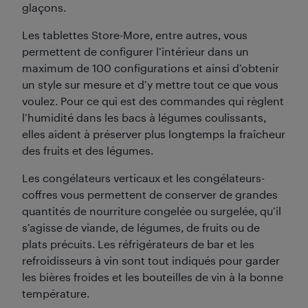
glaçons.
Les tablettes Store-More, entre autres, vous
permettent de configurer l’intérieur dans un
maximum de 100 configurations et ainsi d’obtenir
un style sur mesure et d’y mettre tout ce que vous
voulez. Pour ce qui est des commandes qui règlent
l’humidité dans les bacs à légumes coulissants,
elles aident à préserver plus longtemps la fraîcheur
des fruits et des légumes.
Les congélateurs verticaux et les congélateurs-
coffres vous permettent de conserver de grandes
quantités de nourriture congelée ou surgelée, qu’il
s’agisse de viande, de légumes, de fruits ou de
plats précuits. Les réfrigérateurs de bar et les
refroidisseurs à vin sont tout indiqués pour garder
les bières froides et les bouteilles de vin à la bonne
température.