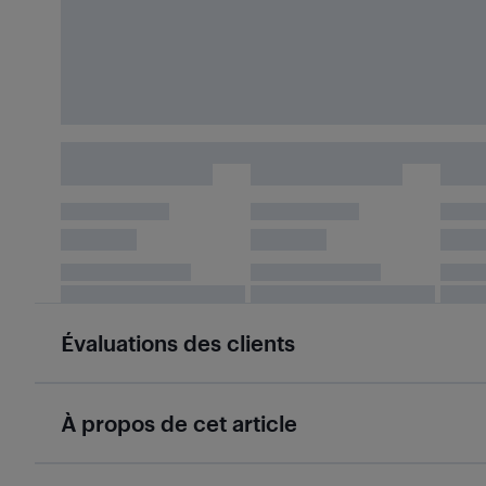
Évaluations des clients
À propos de cet article