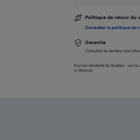
Politique de retour du
Consulter la politique de 
Garantie
Consultez du vendeur pour plus 
Pour les résidents du Québec : voir la d
ci-dessous.