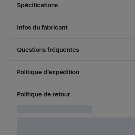
Spécifications
Infos du fabricant
Questions fréquentes
Politique d’expédition
Politique de retour