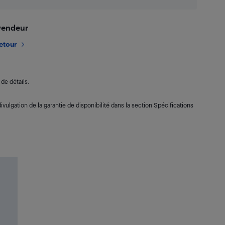
 vendeur
retour
de détails.
ivulgation de la garantie de disponibilité dans la section Spécifications