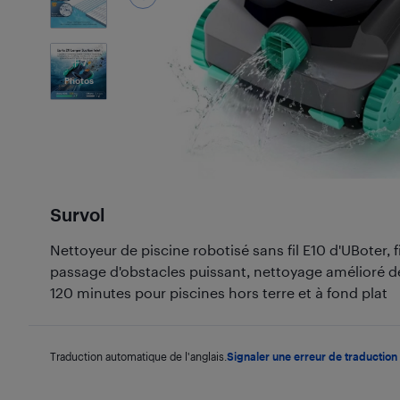
7
Photos
Survol
Nettoyeur de piscine robotisé sans fil E10 d'UBoter, 
passage d'obstacles puissant, nettoyage amélioré de
120 minutes pour piscines hors terre et à fond plat
Traduction automatique de l'anglais.
Signaler une erreur de traduction