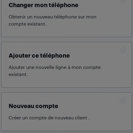
Changer mon téléphone
Obtenir un nouveau téléphone sur mon
compte
existant.
Ajouter ce téléphone
Ajouter une nouvelle ligne à mon compte
existant.
Nouveau compte
Créer un compte de nouveau client
.