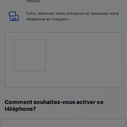
forfaits.
Enfin, terminez votre activation et ramassez votre
téléphone en magasin.
Comment souhaitez-vous activer ce
téléphone?