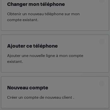
Changer mon téléphone
Obtenir un nouveau téléphone sur mon
compte
existant.
Ajouter ce téléphone
Ajouter une nouvelle ligne à mon compte
existant.
Nouveau compte
Créer un compte de nouveau client
.