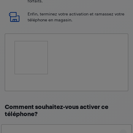
forfaits.
Enfin, terminez votre activation et ramassez votre
téléphone en magasin.
Comment souhaitez-vous activer ce
téléphone?