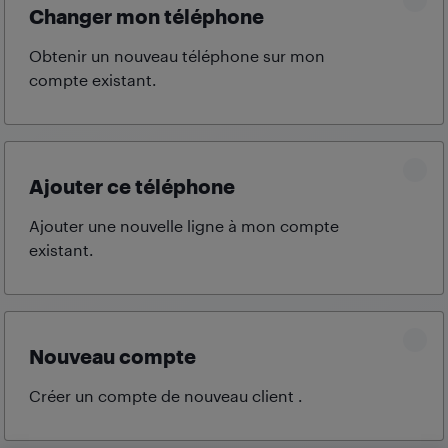
Changer mon téléphone
Obtenir un nouveau téléphone sur mon
compte
existant.
Ajouter ce téléphone
Ajouter une nouvelle ligne à mon compte
existant.
Nouveau compte
Créer un compte de nouveau client
.