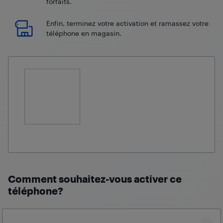
forfaits.
Enfin, terminez votre activation et ramassez votre
téléphone en magasin.
Comment souhaitez-vous activer ce
téléphone?