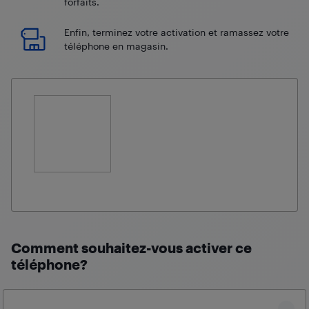
forfaits.
Enfin, terminez votre activation et ramassez votre
téléphone en magasin.
Comment souhaitez-vous activer ce
téléphone?