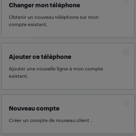
Changer mon téléphone
Obtenir un nouveau téléphone sur mon
compte
existant.
Ajouter ce téléphone
Ajouter une nouvelle ligne à mon compte
existant.
Nouveau compte
Créer un compte de nouveau client
.