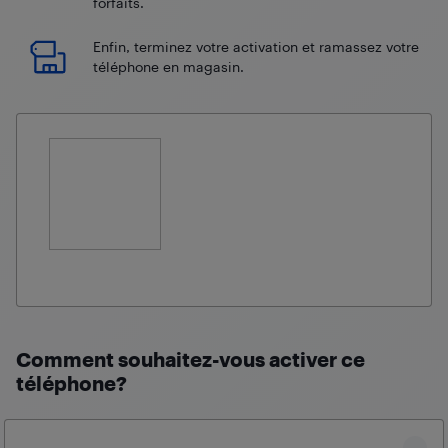
forfaits.
Enfin, terminez votre activation et ramassez votre
téléphone en magasin.
Comment souhaitez-vous activer ce
téléphone?