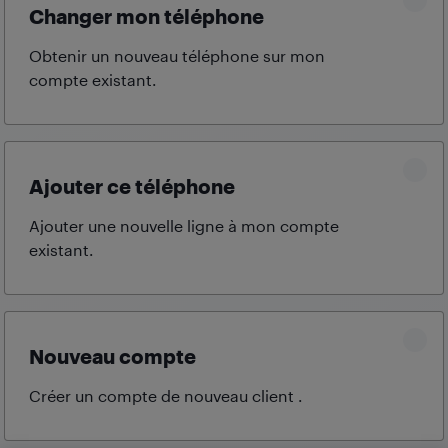
Changer mon téléphone
Obtenir un nouveau téléphone sur mon
compte
existant.
Ajouter ce téléphone
Ajouter une nouvelle ligne à mon compte
existant.
Nouveau compte
Créer un compte de nouveau client
.