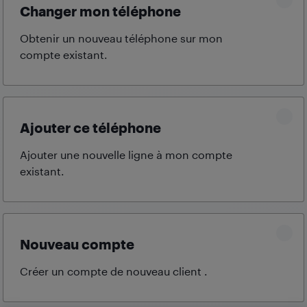
Changer mon téléphone
Obtenir un nouveau téléphone sur mon
compte
existant.
Ajouter ce téléphone
Ajouter une nouvelle ligne à mon compte
existant.
Nouveau compte
Créer un compte de nouveau client
.