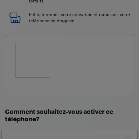
forfaits.
Enfin, terminez votre activation et ramassez votre
téléphone en magasin.
Comment souhaitez-vous activer ce
téléphone?