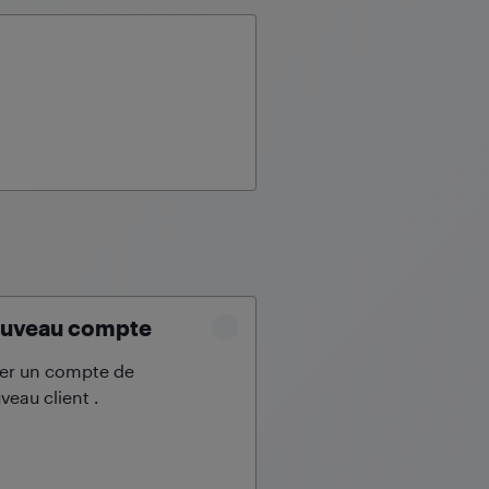
uveau compte
er un compte de
veau client
.