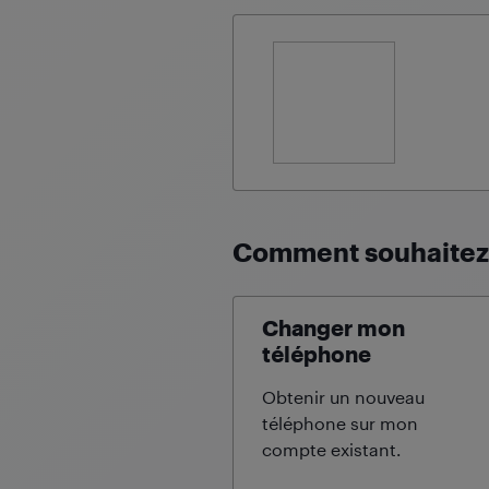
Comment souhaitez-
Changer mon
téléphone
Obtenir un nouveau
téléphone sur mon
compte
existant.