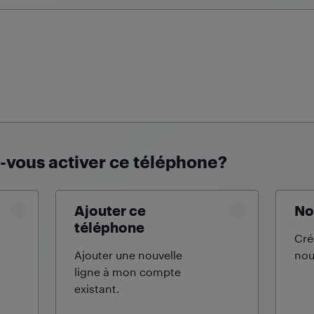
vous activer ce téléphone?
Ajouter ce
No
téléphone
Cré
Ajouter une nouvelle
nou
ligne à mon compte
existant.