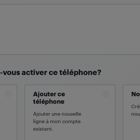
vous activer ce téléphone?
Ajouter ce
No
téléphone
Cré
Ajouter une nouvelle
nou
ligne à mon compte
existant.