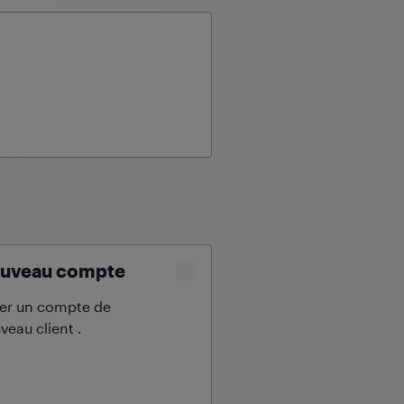
uveau compte
er un compte de
veau client
.