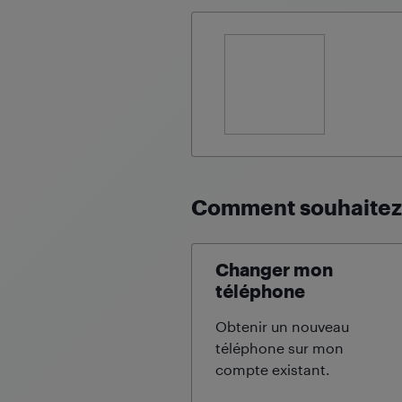
Comment souhaitez-
Changer mon
téléphone
Obtenir un nouveau
téléphone sur mon
compte
existant.