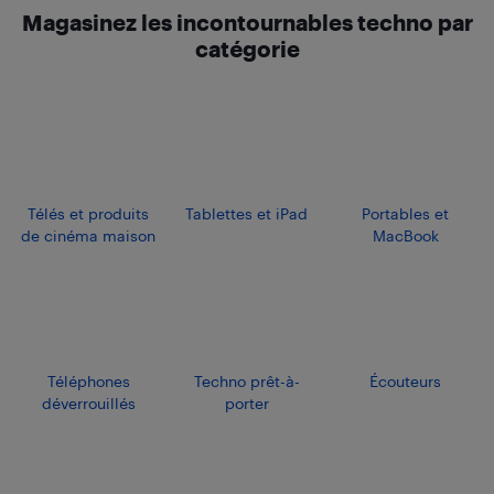
Magasinez les incontournables techno par
catégorie
Télés et produits
Tablettes et iPad
Portables et
de cinéma maison
MacBook
Téléphones
Techno prêt-à-
Écouteurs
déverrouillés
porter