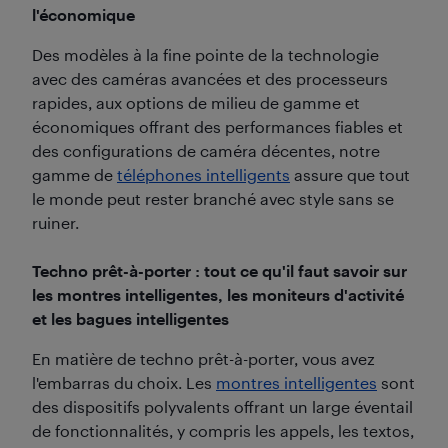
l'économique
Des modèles à la fine pointe de la technologie
avec des caméras avancées et des processeurs
rapides, aux options de milieu de gamme et
économiques offrant des performances fiables et
des configurations de caméra décentes, notre
gamme de
téléphones intelligents
assure que tout
le monde peut rester branché avec style sans se
ruiner.
Techno prêt-à-porter : tout ce qu'il faut savoir sur
les montres intelligentes, les moniteurs d'activité
et les bagues intelligentes
En matière de techno prêt-à-porter, vous avez
l'embarras du choix. Les
montres intelligentes
sont
des dispositifs polyvalents offrant un large éventail
de fonctionnalités, y compris les appels, les textos,