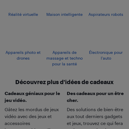
Réalité virtuelle
Maison intelligente
Aspirateurs robots
Appareils photo et
Appareils de
Électronique pour
drones
massage et techno
l'auto
pour la santé
Découvrez plus d’idées de cadeaux
Cadeaux géniaux pour le
Des cadeaux pour un être
jeu vidéo.
cher.
Gâtez les mordus de jeux
Des solutions de bien-être
vidéo avec des jeux et
aux tout derniers gadgets
accessoires
et jeux, trouvez ce qui fera