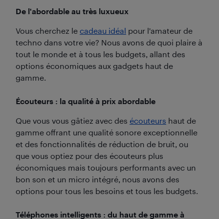
De l'abordable au très luxueux
Vous cherchez le
cadeau idéal
pour l'amateur de
techno dans votre vie? Nous avons de quoi plaire à
tout le monde et à tous les budgets, allant des
options économiques aux gadgets haut de
gamme.
Écouteurs : la qualité à prix abordable
Que vous vous gâtiez avec des
écouteurs
haut de
gamme offrant une qualité sonore exceptionnelle
et des fonctionnalités de réduction de bruit, ou
que vous optiez pour des écouteurs plus
économiques mais toujours performants avec un
bon son et un micro intégré, nous avons des
options pour tous les besoins et tous les budgets.
Téléphones intelligents : du haut de gamme à