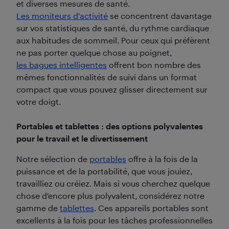
et diverses mesures de santé.
Les moniteurs d'activité
se concentrent davantage
sur vos statistiques de santé, du rythme cardiaque
aux habitudes de sommeil. Pour ceux qui préfèrent
ne pas porter quelque chose au poignet,
les bagues intelligentes
offrent bon nombre des
mêmes fonctionnalités de suivi dans un format
compact que vous pouvez glisser directement sur
votre doigt.
Portables et tablettes : des options polyvalentes
pour le travail et le divertissement
Notre sélection de
portables
offre à la fois de la
puissance et de la portabilité, que vous jouiez,
travailliez ou créiez. Mais si vous cherchez quelque
chose d'encore plus polyvalent, considérez notre
gamme de
tablettes
. Ces appareils portables sont
excellents à la fois pour les tâches professionnelles