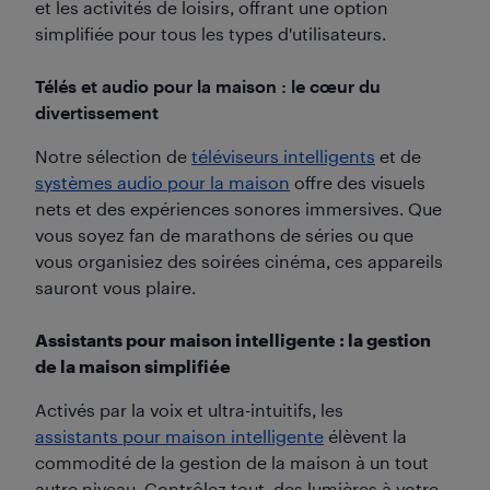
et les activités de loisirs, offrant une option
simplifiée pour tous les types d'utilisateurs.
Télés et audio pour la maison : le cœur du
divertissement
Notre sélection de
téléviseurs intelligents
et de
systèmes audio pour la maison
offre des visuels
nets et des expériences sonores immersives. Que
vous soyez fan de marathons de séries ou que
vous organisiez des soirées cinéma, ces appareils
sauront vous plaire.
Assistants pour maison intelligente : la gestion
de la maison simplifiée
Activés par la voix et ultra-intuitifs, les
assistants pour maison intelligente
élèvent la
commodité de la gestion de la maison à un tout
autre niveau. Contrôlez tout, des lumières à votre