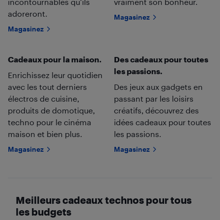
incontournables qu’ils
vraiment son bonheur.
adoreront.
Magasinez
Magasinez
Cadeaux pour la maison.
Des cadeaux pour toutes
les passions.
Enrichissez leur quotidien
avec les tout derniers
Des jeux aux gadgets en
électros de cuisine,
passant par les loisirs
produits de domotique,
créatifs, découvrez des
techno pour le cinéma
idées cadeaux pour toutes
maison et bien plus.
les passions.
Magasinez
Magasinez
Meilleurs cadeaux technos pour tous
les budgets