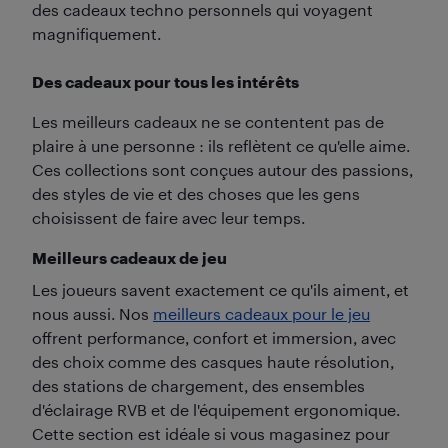
des cadeaux techno personnels qui voyagent
magnifiquement.
Des cadeaux pour tous les intérêts
Les meilleurs cadeaux ne se contentent pas de
plaire à une personne : ils reflètent ce qu'elle aime.
Ces collections sont conçues autour des passions,
des styles de vie et des choses que les gens
choisissent de faire avec leur temps.
Meilleurs cadeaux de jeu
Les joueurs savent exactement ce qu'ils aiment, et
nous aussi. Nos
meilleurs cadeaux pour le jeu
offrent performance, confort et immersion, avec
des choix comme des casques haute résolution,
des stations de chargement, des ensembles
d'éclairage RVB et de l'équipement ergonomique.
Cette section est idéale si vous magasinez pour