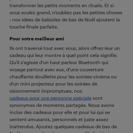
transformer les petits moments en rituels. Et si
vous voulez grand, n'oubliez pas les petites choses
: nos idées de babioles de bas de Noël ajoutent la
touche finale parfaite.
Pour votre meilleur ami
Ils ont traversé tout avec vous, alors offrez-leur un
cadeau qui leur montre à quel point cela signifie.
Qu'il s'agisse d'un haut-parleur Bluetooth qui
voyage partout avec eux, d'une couverture
chauffante douillette pour les soirées cinéma ou
d'un mini projecteur pour les soirées de
visionnement impromptues, nos
cadeaux pour une personne spéciale
sont
synonymes de moments partagés. Nous avons
inclus des cadeaux pour elle et pour lui qui se
sentent amusants, personnels et juste assez
inattendus. Ajoutez quelques cadeaux de bas de