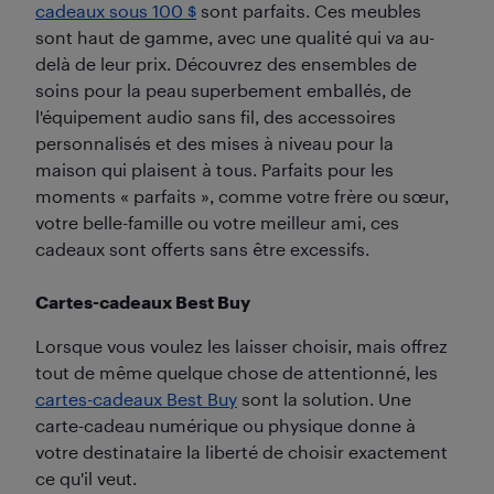
cadeaux sous 100 $
sont parfaits. Ces meubles
sont haut de gamme, avec une qualité qui va au-
delà de leur prix. Découvrez des ensembles de
soins pour la peau superbement emballés, de
l'équipement audio sans fil, des accessoires
personnalisés et des mises à niveau pour la
maison qui plaisent à tous. Parfaits pour les
moments « parfaits », comme votre frère ou sœur,
votre belle-famille ou votre meilleur ami, ces
cadeaux sont offerts sans être excessifs.
Cartes-cadeaux Best Buy
Lorsque vous voulez les laisser choisir, mais offrez
tout de même quelque chose de attentionné, les
cartes-cadeaux Best Buy
sont la solution. Une
carte-cadeau numérique ou physique donne à
votre destinataire la liberté de choisir exactement
ce qu'il veut.