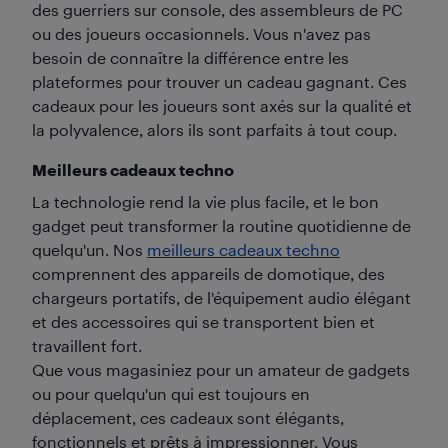
des guerriers sur console, des assembleurs de PC
ou des joueurs occasionnels. Vous n'avez pas
besoin de connaître la différence entre les
plateformes pour trouver un cadeau gagnant. Ces
cadeaux pour les joueurs sont axés sur la qualité et
la polyvalence, alors ils sont parfaits à tout coup.
Meilleurs cadeaux techno
La technologie rend la vie plus facile, et le bon
gadget peut transformer la routine quotidienne de
quelqu'un. Nos
meilleurs cadeaux techno
comprennent des appareils de domotique, des
chargeurs portatifs, de l'équipement audio élégant
et des accessoires qui se transportent bien et
travaillent fort.
Que vous magasiniez pour un amateur de gadgets
ou pour quelqu'un qui est toujours en
déplacement, ces cadeaux sont élégants,
fonctionnels et prêts à impressionner. Vous