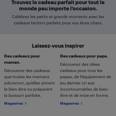
Trouvez le cadeau parfait pour tout le
monde peu importe l’occasion.
Célébrez les petits et grands moments avec les
cadeaux techno parfaits pour vos êtres chers.
Laissez-vous inspirer
Des cadeaux pour
Des cadeaux pour papa.
maman.
Découvrez des idées
Découvrez des cadeaux
cadeaux pour tous les
que toutes les mamans
papas, de l'équipement de
adoreront, qu'elles aiment
jeu dernier cri aux
le bien-être ou préparent
incontournables de bien-
la boisson parfaite.
être et de mise en forme.
Magasinez
Magasinez