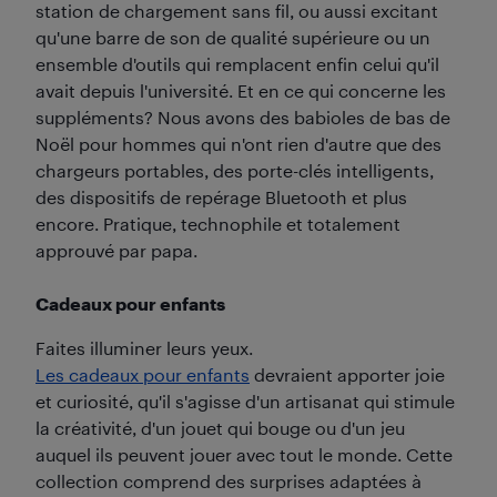
station de chargement sans fil, ou aussi excitant
qu'une barre de son de qualité supérieure ou un
ensemble d'outils qui remplacent enfin celui qu'il
avait depuis l'université. Et en ce qui concerne les
suppléments? Nous avons des babioles de bas de
Noël pour hommes qui n'ont rien d'autre que des
chargeurs portables, des porte-clés intelligents,
des dispositifs de repérage Bluetooth et plus
encore. Pratique, technophile et totalement
approuvé par papa.
Cadeaux pour enfants
Faites illuminer leurs yeux.
Les cadeaux pour enfants
devraient apporter joie
et curiosité, qu'il s'agisse d'un artisanat qui stimule
la créativité, d'un jouet qui bouge ou d'un jeu
auquel ils peuvent jouer avec tout le monde. Cette
collection comprend des surprises adaptées à