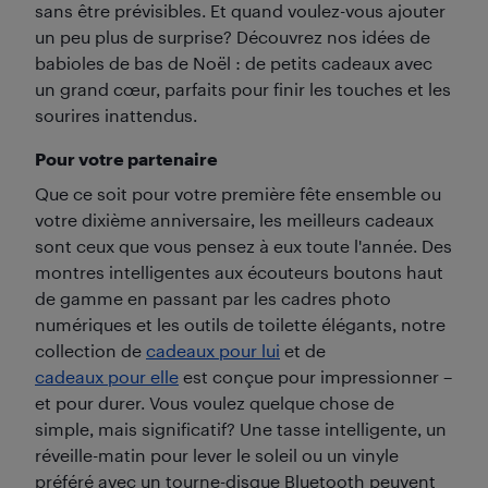
sans être prévisibles. Et quand voulez-vous ajouter
un peu plus de surprise? Découvrez nos idées de
babioles de bas de Noël : de petits cadeaux avec
un grand cœur, parfaits pour finir les touches et les
sourires inattendus.
Pour votre partenaire
Que ce soit pour votre première fête ensemble ou
votre dixième anniversaire, les meilleurs cadeaux
sont ceux que vous pensez à eux toute l'année. Des
montres intelligentes aux écouteurs boutons haut
de gamme en passant par les cadres photo
numériques et les outils de toilette élégants, notre
collection de
cadeaux pour lui
et de
cadeaux pour elle
est conçue pour impressionner –
et pour durer. Vous voulez quelque chose de
simple, mais significatif? Une tasse intelligente, un
réveille-matin pour lever le soleil ou un vinyle
préféré avec un tourne-disque Bluetooth peuvent