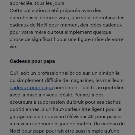
appréciée, tous les jours.
Cette collection a été préparée avec des
chercheuses comme vous, que vous cherchiez des
cadeaux de Noël pour maman, des idées cadeaux
pour votre mère ou tout simplement quelque
chose de significatif pour une figure mère de votre
vie.
Cadeaux pour papa
Qu'il soit un professionnel bricoleur, un cinéphile
ou simplement difficile de magasiner, les meilleurs
cadeaux pour papa
combinent l'utilité au quotidien
avec la mise à niveau idéale. Pensez à des
écouteurs à suppression du bruit pour ses tâches
quotidiennes, à un haut-parleur intelligent pour le
garage ou à un nouveau téléviseur 4K pour passer
au niveau supérieur le jour de match. Un cadeau de
Noël pour papa pourrait être aussi simple qu'une