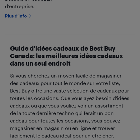
d’entreprise.
Plus d’info
Guide d’idées cadeaux de Best Buy
Canada: les meilleures idées cadeaux
dans un seul endroit
Si vous cherchez un moyen facile de magasiner
des cadeaux pour tout le monde sur votre liste,
Best Buy offre une vaste sélection de cadeaux pour
toutes les occasions. Que vous ayez besoin d'idées
cadeaux ou que vous vouliez voir un assortiment
de la toute dernière techno qui ferait un bon
cadeau pour toutes les occasions, vous pouvez
magasiner en magasin ou en ligne et trouver
facilement le cadeau idéal pour un être cher.