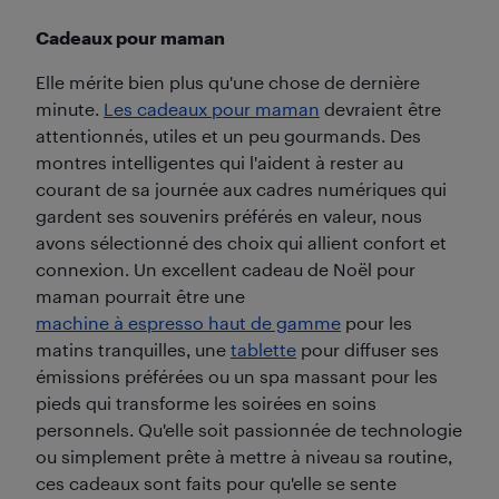
Cadeaux pour maman
Elle mérite bien plus qu'une chose de dernière
minute.
Les cadeaux pour maman
devraient être
attentionnés, utiles et un peu gourmands. Des
montres intelligentes qui l'aident à rester au
courant de sa journée aux cadres numériques qui
gardent ses souvenirs préférés en valeur, nous
avons sélectionné des choix qui allient confort et
connexion. Un excellent cadeau de Noël pour
maman pourrait être une
machine à espresso haut de gamme
pour les
matins tranquilles, une
tablette
pour diffuser ses
émissions préférées ou un spa massant pour les
pieds qui transforme les soirées en soins
personnels. Qu'elle soit passionnée de technologie
ou simplement prête à mettre à niveau sa routine,
ces cadeaux sont faits pour qu'elle se sente