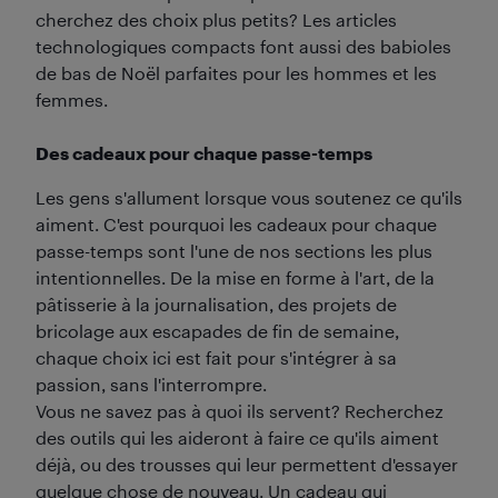
cherchez des choix plus petits? Les articles
technologiques compacts font aussi des babioles
de bas de Noël parfaites pour les hommes et les
femmes.
Des cadeaux pour chaque passe-temps
Les gens s'allument lorsque vous soutenez ce qu'ils
aiment. C'est pourquoi les cadeaux pour chaque
passe-temps sont l'une de nos sections les plus
intentionnelles. De la mise en forme à l'art, de la
pâtisserie à la journalisation, des projets de
bricolage aux escapades de fin de semaine,
chaque choix ici est fait pour s'intégrer à sa
passion, sans l'interrompre.
Vous ne savez pas à quoi ils servent? Recherchez
des outils qui les aideront à faire ce qu'ils aiment
déjà, ou des trousses qui leur permettent d'essayer
quelque chose de nouveau. Un cadeau qui