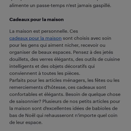
alimente un passe-temps n'est jamais gaspillé.
Cadeaux pour la maison
La maison est personnelle. Ces
cadeaux pour la maison
sont choisis avec soin
pour les gens qui aiment nicher, recevoir ou
organiser de beaux espaces. Pensez à des jetés
douillets, des verres élégants, des outils de cuisine
intelligents et des objets décoratifs qui
conviennent à toutes les pièces.
Parfaits pour les articles ménagers, les fêtes ou les
remerciements d'hôtesse, ces cadeaux sont
confortables et élégants. Besoin de quelque chose
de saisonnier? Plusieurs de nos petits articles pour
la maison sont d'excellentes idées de babioles de
bas de Noël qui rehausseront n'importe quel coin
de leur espace.