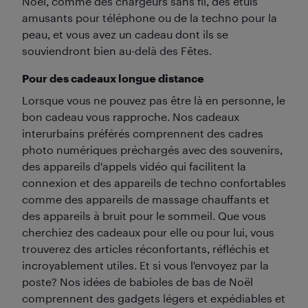
Noël, comme des chargeurs sans fil, des étuis
amusants pour téléphone ou de la techno pour la
peau, et vous avez un cadeau dont ils se
souviendront bien au-delà des Fêtes.
Pour des cadeaux longue distance
Lorsque vous ne pouvez pas être là en personne, le
bon cadeau vous rapproche. Nos cadeaux
interurbains préférés comprennent des cadres
photo numériques préchargés avec des souvenirs,
des appareils d'appels vidéo qui facilitent la
connexion et des appareils de techno confortables
comme des appareils de massage chauffants et
des appareils à bruit pour le sommeil. Que vous
cherchiez des cadeaux pour elle ou pour lui, vous
trouverez des articles réconfortants, réfléchis et
incroyablement utiles. Et si vous l'envoyez par la
poste? Nos idées de babioles de bas de Noël
comprennent des gadgets légers et expédiables et