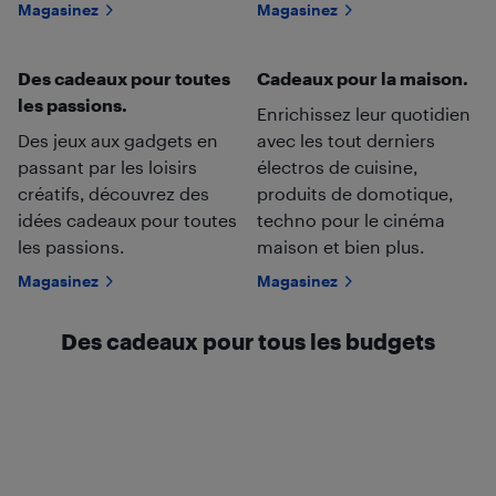
Magasinez
Magasinez
Des cadeaux pour toutes
Cadeaux pour la maison.
les passions.
Enrichissez leur quotidien
Des jeux aux gadgets en
avec les tout derniers
passant par les loisirs
électros de cuisine,
créatifs, découvrez des
produits de domotique,
idées cadeaux pour toutes
techno pour le cinéma
les passions.
maison et bien plus.
Magasinez
Magasinez
Des cadeaux pour tous les budgets