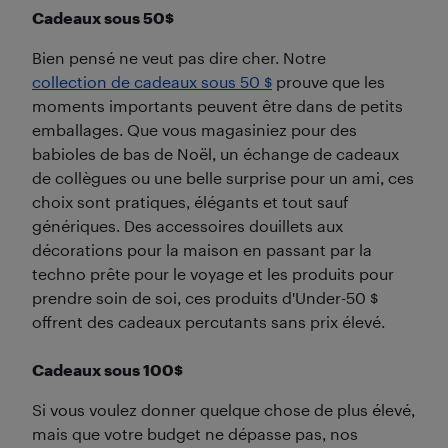
Cadeaux sous 50$
Bien pensé ne veut pas dire cher. Notre
collection de cadeaux sous 50 $
prouve que les
moments importants peuvent être dans de petits
emballages. Que vous magasiniez pour des
babioles de bas de Noël, un échange de cadeaux
de collègues ou une belle surprise pour un ami, ces
choix sont pratiques, élégants et tout sauf
génériques. Des accessoires douillets aux
décorations pour la maison en passant par la
techno prête pour le voyage et les produits pour
prendre soin de soi, ces produits d'Under-50 $
offrent des cadeaux percutants sans prix élevé.
Cadeaux sous 100$
Si vous voulez donner quelque chose de plus élevé,
mais que votre budget ne dépasse pas, nos