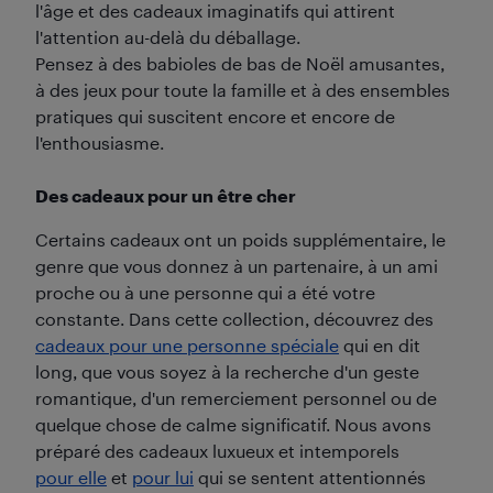
l'âge et des cadeaux imaginatifs qui attirent
l'attention au-delà du déballage.
Pensez à des babioles de bas de Noël amusantes,
à des jeux pour toute la famille et à des ensembles
pratiques qui suscitent encore et encore de
l'enthousiasme.
Des cadeaux pour un être cher
Certains cadeaux ont un poids supplémentaire, le
genre que vous donnez à un partenaire, à un ami
proche ou à une personne qui a été votre
constante. Dans cette collection, découvrez des
cadeaux pour une personne spéciale
qui en dit
long, que vous soyez à la recherche d'un geste
romantique, d'un remerciement personnel ou de
quelque chose de calme significatif. Nous avons
préparé des cadeaux luxueux et intemporels
pour elle
et
pour lui
qui se sentent attentionnés