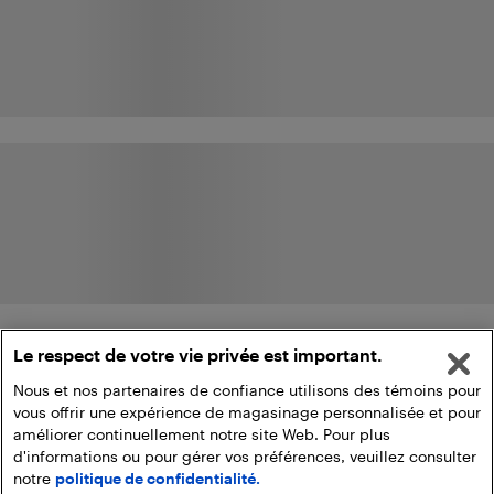
Le respect de votre vie privée est important.
Nous et nos partenaires de confiance utilisons des témoins pour
vous offrir une expérience de magasinage personnalisée et pour
améliorer continuellement notre site Web. Pour plus
d'informations ou pour gérer vos préférences, veuillez consulter
notre
politique de confidentialité.