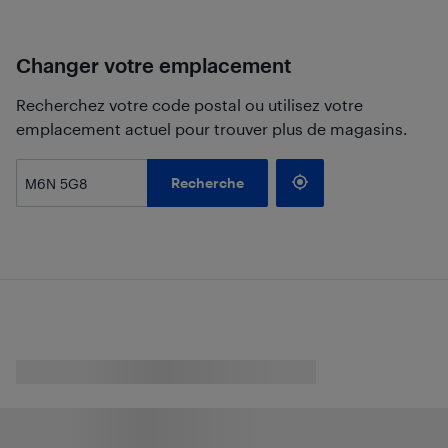
Changer votre emplacement
Recherchez votre code postal ou utilisez votre
emplacement actuel pour trouver plus de magasins.
Recherche