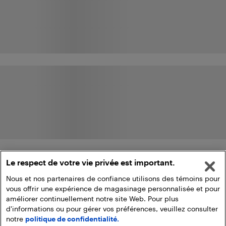
Le respect de votre vie privée est important.
Nous et nos partenaires de confiance utilisons des témoins pour
vous offrir une expérience de magasinage personnalisée et pour
améliorer continuellement notre site Web. Pour plus
d'informations ou pour gérer vos préférences, veuillez consulter
notre
politique de confidentialité.