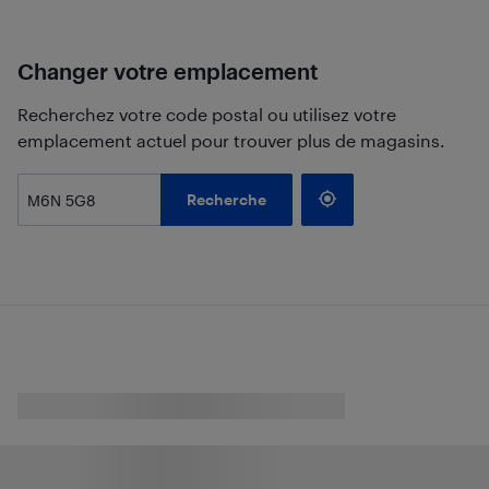
Changer votre emplacement
Recherchez votre code postal ou utilisez votre
emplacement actuel pour trouver plus de magasins.
Recherche