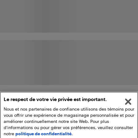
Le respect de votre vie privée est important.
Nous et nos partenaires de confiance utilisons des témoins pour
vous offrir une expérience de magasinage personnalisée et pour
améliorer continuellement notre site Web. Pour plus
d'informations ou pour gérer vos préférences, veuillez consulter
notre
politique de confidentialité.