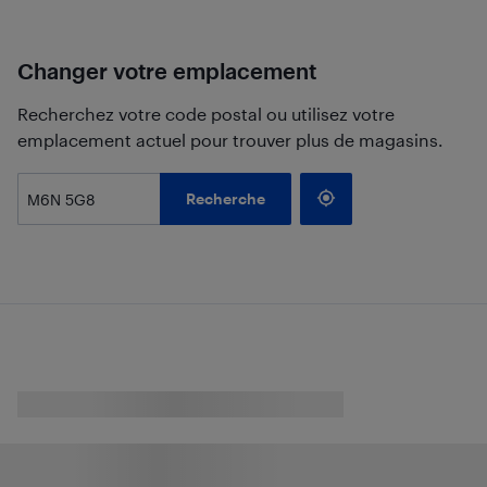
Changer votre emplacement
Recherchez votre code postal ou utilisez votre
emplacement actuel pour trouver plus de magasins.
Recherche