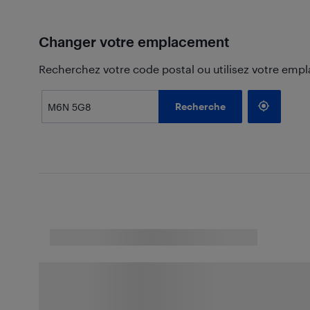
Changer votre emplacement
Recherchez votre code postal ou utilisez votre emp
Recherche