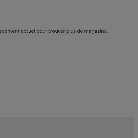
lacement actuel pour trouver plus de magasins.