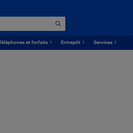
Téléphones et forfaits
Entrepôt
Services