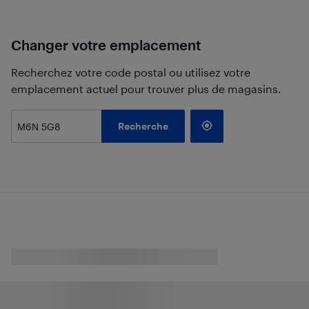
Changer votre emplacement
Recherchez votre code postal ou utilisez votre
emplacement actuel pour trouver plus de magasins.
Recherche