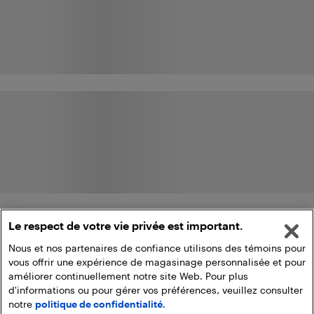
Le respect de votre vie privée est important.
Nous et nos partenaires de confiance utilisons des témoins pour
vous offrir une expérience de magasinage personnalisée et pour
améliorer continuellement notre site Web. Pour plus
d'informations ou pour gérer vos préférences, veuillez consulter
notre
politique de confidentialité.