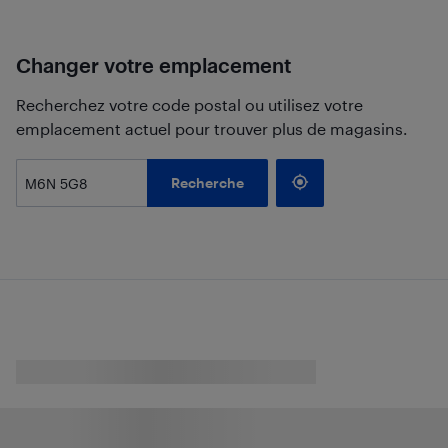
Changer votre emplacement
Recherchez votre code postal ou utilisez votre
emplacement actuel pour trouver plus de magasins.
Recherche