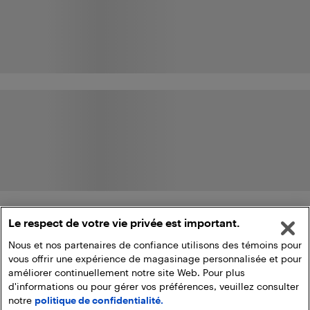
Le respect de votre vie privée est important.
Nous et nos partenaires de confiance utilisons des témoins pour
vous offrir une expérience de magasinage personnalisée et pour
améliorer continuellement notre site Web. Pour plus
d'informations ou pour gérer vos préférences, veuillez consulter
notre
politique de confidentialité.