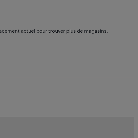
lacement actuel pour trouver plus de magasins.