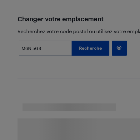
Changer votre emplacement
Recherchez votre code postal ou utilisez votre emp
Recherche