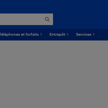
Téléphones et forfaits
Entrepôt
Services