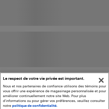
Le respect de votre vie privée est important.
Nous et nos partenaires de confiance utilisons des témoins pour
vous offrir une expérience de magasinage personnalisée et pour
améliorer continuellement notre site Web. Pour plus
d'informations ou pour gérer vos préférences, veuillez consulter
notre
politique de confidentialité.