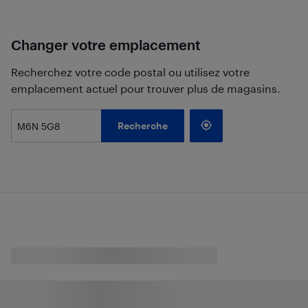
Changer votre emplacement
Recherchez votre code postal ou utilisez votre
emplacement actuel pour trouver plus de magasins.
Recherche