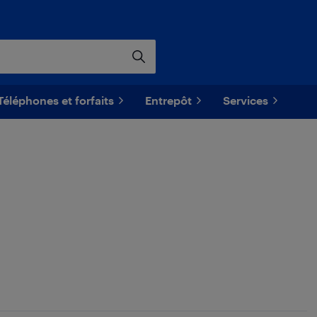
Téléphones et forfaits
Entrepôt
Services