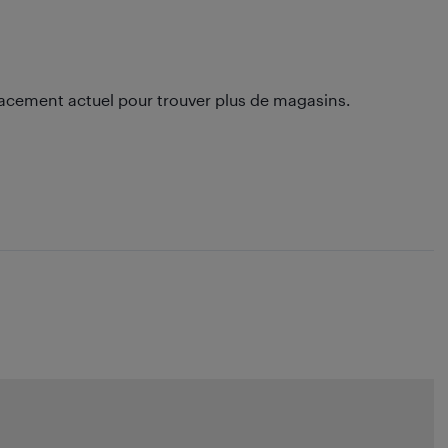
lacement actuel pour trouver plus de magasins.