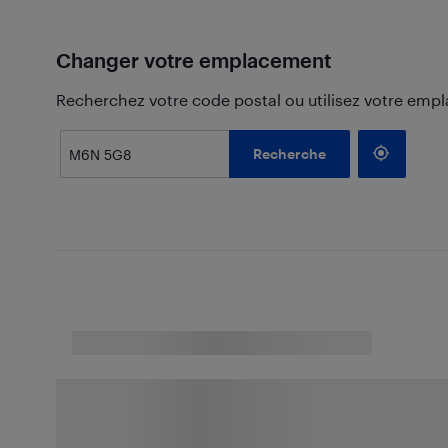
Changer votre emplacement
Recherchez votre code postal ou utilisez votre emp
Recherche